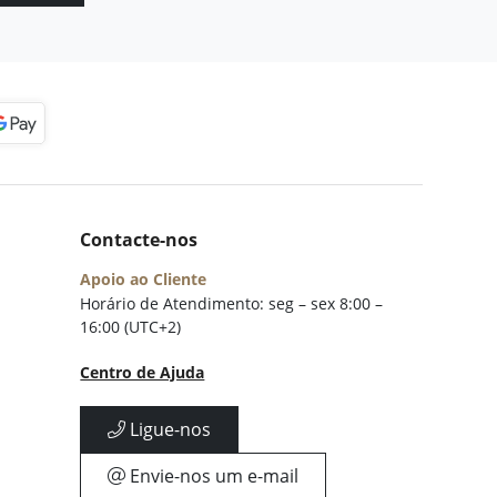
Contacte-nos
Apoio ao Cliente
Horário de Atendimento: seg – sex 8:00 –
16:00 (UTC+2)
Centro de Ajuda
Ligue-nos
Envie-nos um e-mail