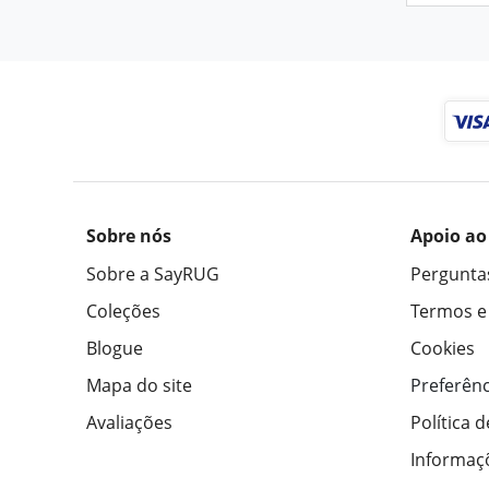
Sobre nós
Apoio ao
Sobre a SayRUG
Pergunta
Coleções
Termos e
Blogue
Cookies
Mapa do site
Preferênc
Avaliações
Política 
Informaç