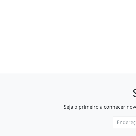
Seja o primeiro a conhecer nov