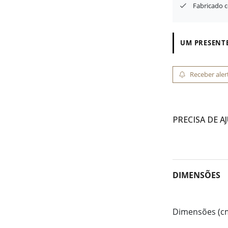
Fabricado 
UM PRESENTE
Receber aler
PRECISA DE A
DIMENSÕES
Dimensões (c