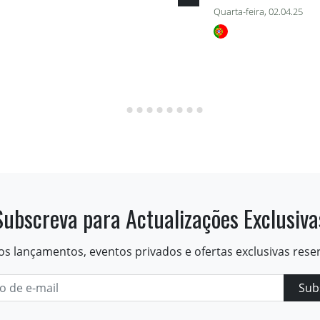
Quarta-feira, 02.04.25
Subscreva para Actualizações Exclusiva
os lançamentos, eventos privados e ofertas exclusivas rese
Sub