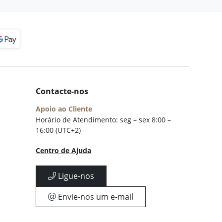
Contacte-nos
Apoio ao Cliente
Horário de Atendimento: seg – sex 8:00 –
16:00 (UTC+2)
Centro de Ajuda
Ligue-nos
Envie-nos um e-mail