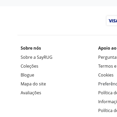
Sobre nós
Apoio ao
Sobre a SayRUG
Pergunta
Coleções
Termos e
Blogue
Cookies
Mapa do site
Preferênc
Avaliações
Política 
Informaç
Política 