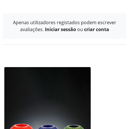
Apenas utilizadores registados podem escrever
avaliações.
Iniciar sessão
ou
criar conta