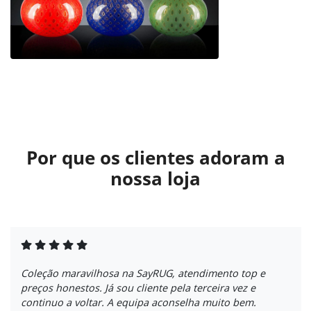
Por que os clientes adoram a
nossa loja
Coleção maravilhosa na SayRUG, atendimento top e
preços honestos. Já sou cliente pela terceira vez e
continuo a voltar. A equipa aconselha muito bem.