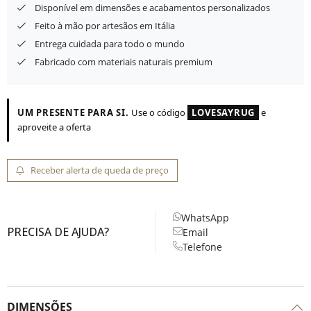
Disponível em dimensões e acabamentos personalizados
Feito à mão por artesãos em Itália
Entrega cuidada para todo o mundo
Fabricado com materiais naturais premium
UM PRESENTE PARA SI.
Use o código
LOVESAYRUG
e
aproveite a oferta
Receber alerta de queda de preço
WhatsApp
PRECISA DE AJUDA?
Email
Telefone
DIMENSÕES