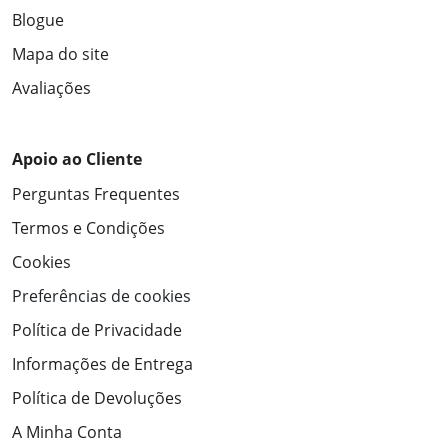
Blogue
Mapa do site
Avaliações
Apoio ao Cliente
Perguntas Frequentes
Termos e Condições
Cookies
Preferências de cookies
Política de Privacidade
Informações de Entrega
Política de Devoluções
A Minha Conta