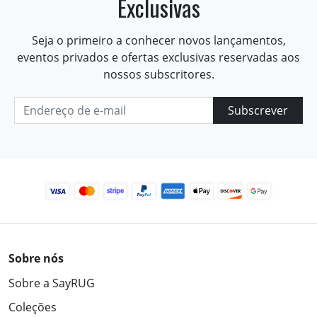
Exclusivas
Seja o primeiro a conhecer novos lançamentos,
eventos privados e ofertas exclusivas reservadas aos
nossos subscritores.
Subscrever
Sobre nós
Sobre a SayRUG
Coleções