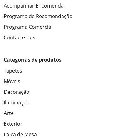
Acompanhar Encomenda
Programa de Recomendação
Programa Comercial
Contacte-nos
Categorias de produtos
Tapetes
Móveis
Decoração
Iluminação
Arte
Exterior
Loiça de Mesa