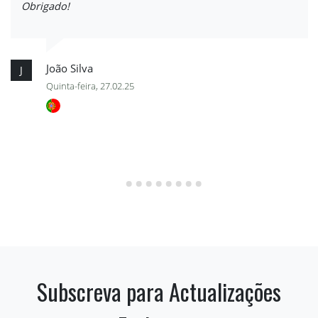
Obrigado!
João Silva
J
Quinta-feira, 27.02.25
Subscreva para Actualizações