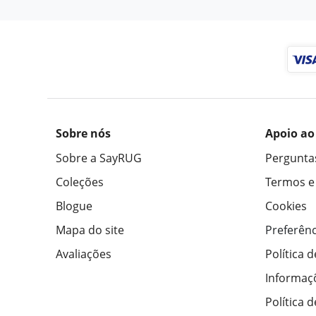
Sobre nós
Apoio ao
Sobre a SayRUG
Pergunta
Coleções
Termos e
Blogue
Cookies
Mapa do site
Preferênc
Avaliações
Política 
Informaç
Política 