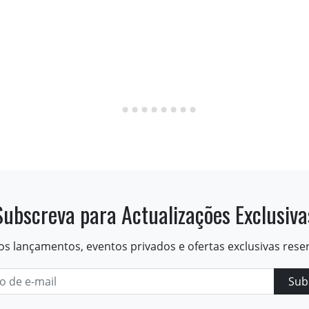
Subscreva para Actualizações Exclusiva
os lançamentos, eventos privados e ofertas exclusivas rese
Sub