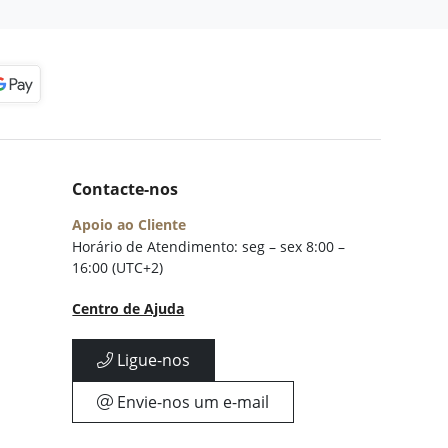
Contacte-nos
Apoio ao Cliente
Horário de Atendimento: seg – sex 8:00 –
16:00 (UTC+2)
Centro de Ajuda
Ligue-nos
Envie-nos um e-mail