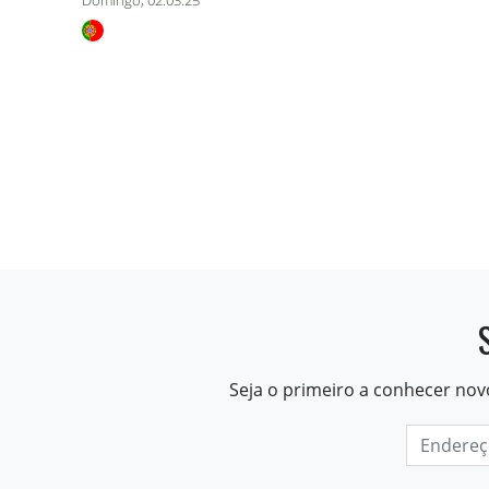
Domingo, 02.03.25
Seja o primeiro a conhecer nov