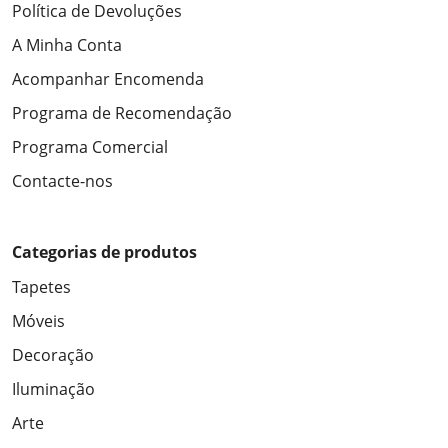
Política de Devoluções
A Minha Conta
Acompanhar Encomenda
Programa de Recomendação
Programa Comercial
Contacte-nos
Categorias de produtos
Tapetes
Móveis
Decoração
Iluminação
Arte