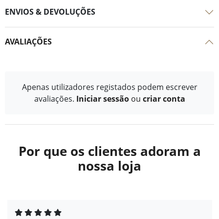
ENVIOS & DEVOLUÇÕES
AVALIAÇÕES
Apenas utilizadores registados podem escrever
avaliações.
Iniciar sessão
ou
criar conta
Por que os clientes adoram a
nossa loja