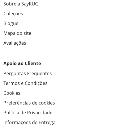
Sobre a SayRUG
Coleções
Blogue
Mapa do site
Avaliações
Apoio ao Cliente
Perguntas Frequentes
Termos e Condições
Cookies
Preferências de cookies
Política de Privacidade
Informações de Entrega