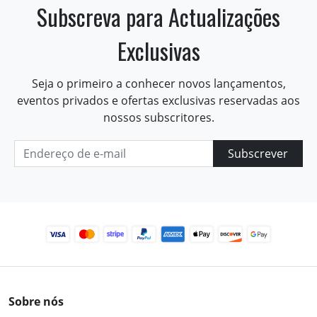
Subscreva para Actualizações
Exclusivas
Seja o primeiro a conhecer novos lançamentos,
eventos privados e ofertas exclusivas reservadas aos
nossos subscritores.
Subscrever
Sobre nós