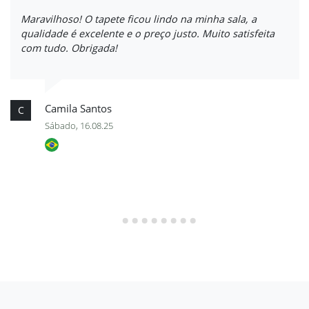
Maravilhoso! O tapete ficou lindo na minha sala, a
qualidade é excelente e o preço justo. Muito satisfeita
com tudo. Obrigada!
Camila Santos
C
Sábado, 16.08.25