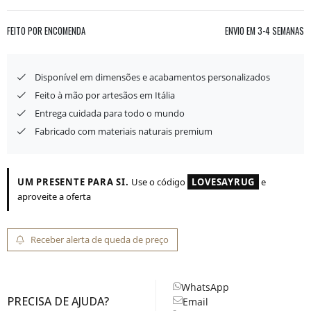
FEITO POR ENCOMENDA
ENVIO EM
3-4 SEMANAS
Disponível em dimensões e acabamentos personalizados
Feito à mão por artesãos em Itália
Entrega cuidada para todo o mundo
Fabricado com materiais naturais premium
UM PRESENTE PARA SI.
Use o código
LOVESAYRUG
e
aproveite a oferta
Receber alerta de queda de preço
WhatsApp
PRECISA DE AJUDA?
Email