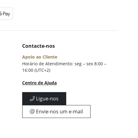
Contacte-nos
Apoio ao Cliente
Horário de Atendimento: seg – sex 8:00 –
16:00 (UTC+2)
Centro de Ajuda
Ligue-nos
Envie-nos um e-mail