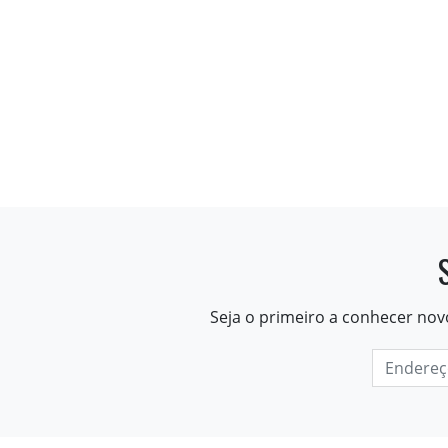
Seja o primeiro a conhecer nov