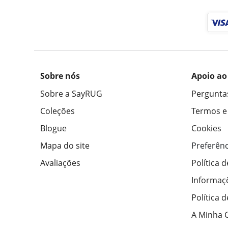
Sobre nós
Apoio ao
Sobre a SayRUG
Pergunta
Coleções
Termos e
Blogue
Cookies
Mapa do site
Preferênc
Avaliações
Política 
Informaç
Política 
A Minha 