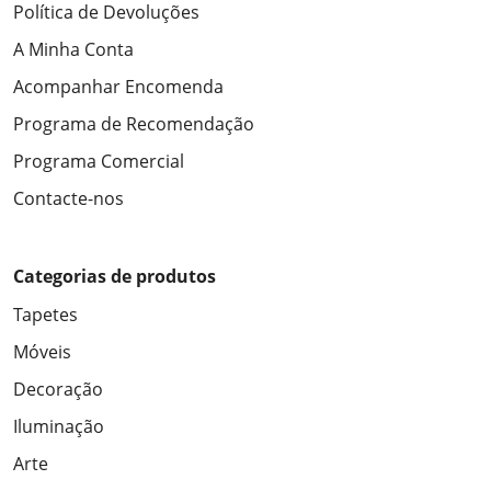
Política de Devoluções
A Minha Conta
Acompanhar Encomenda
Programa de Recomendação
Programa Comercial
Contacte-nos
Categorias de produtos
Tapetes
Móveis
Decoração
Iluminação
Arte