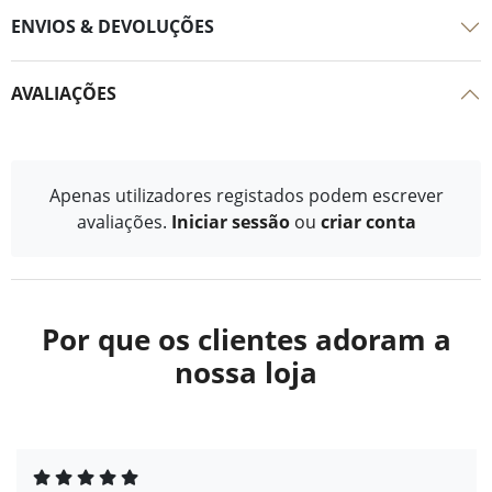
ENVIOS & DEVOLUÇÕES
AVALIAÇÕES
Apenas utilizadores registados podem escrever
avaliações.
Iniciar sessão
ou
criar conta
Por que os clientes adoram a
nossa loja