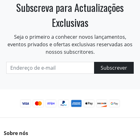
Subscreva para Actualizações
Exclusivas
Seja o primeiro a conhecer novos lançamentos,
eventos privados e ofertas exclusivas reservadas aos
nossos subscritores.
Subscrever
Sobre nós