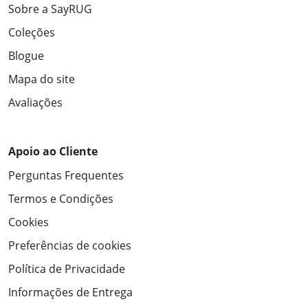
Sobre a SayRUG
Coleções
Blogue
Mapa do site
Avaliações
Apoio ao Cliente
Perguntas Frequentes
Termos e Condições
Cookies
Preferências de cookies
Política de Privacidade
Informações de Entrega