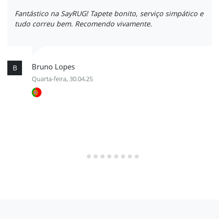
Fantástico na SayRUG! Tapete bonito, serviço simpático e
tudo correu bem. Recomendo vivamente.
Bruno Lopes
B
Quarta-feira, 30.04.25