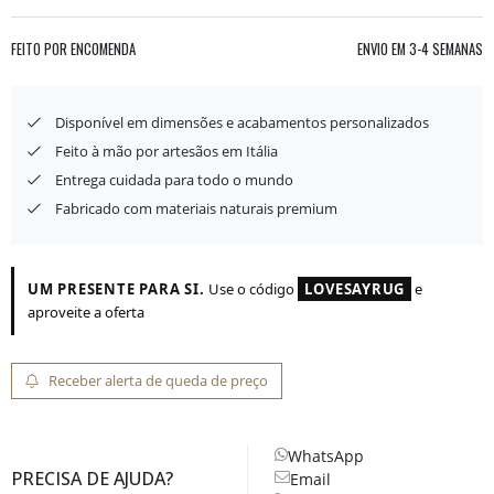
FEITO POR ENCOMENDA
ENVIO EM
3-4 SEMANAS
Disponível em dimensões e acabamentos personalizados
Feito à mão por artesãos em Itália
Entrega cuidada para todo o mundo
Fabricado com materiais naturais premium
UM PRESENTE PARA SI.
Use o código
LOVESAYRUG
e
aproveite a oferta
Receber alerta de queda de preço
WhatsApp
PRECISA DE AJUDA?
Email