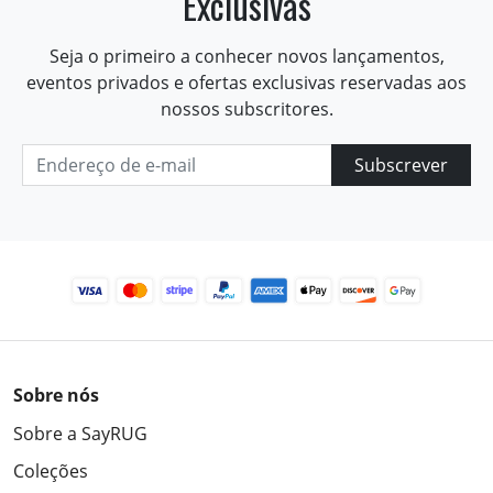
Exclusivas
Seja o primeiro a conhecer novos lançamentos,
eventos privados e ofertas exclusivas reservadas aos
nossos subscritores.
Subscrever
Sobre nós
Sobre a SayRUG
Coleções