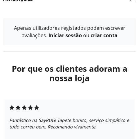
Apenas utilizadores registados podem escrever
avaliações.
Iniciar sessão
ou
criar conta
Por que os clientes adoram a
nossa loja
Fantástico na SayRUG! Tapete bonito, serviço simpático e
tudo correu bem. Recomendo vivamente.