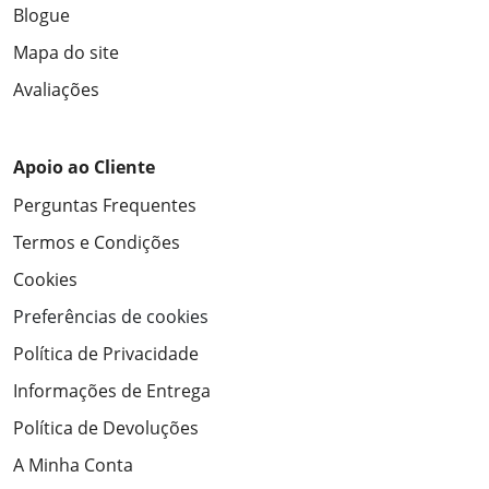
Blogue
Mapa do site
Avaliações
Apoio ao Cliente
Perguntas Frequentes
Termos e Condições
Cookies
Preferências de cookies
Política de Privacidade
Informações de Entrega
Política de Devoluções
A Minha Conta