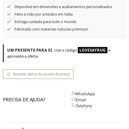
Disponível em dimensões e acabamentos personalizados
Feito à mão por artesãos em Itália
Entrega cuidada para todo o mundo
Fabricado com materiais naturais premium
UM PRESENTE PARA SI.
Use o código
LOVESAYRUG
e
aproveite a oferta
Receber alerta de queda de preço
WhatsApp
PRECISA DE AJUDA?
Email
Telefone