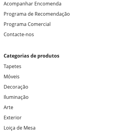
Acompanhar Encomenda
Programa de Recomendação
Programa Comercial
Contacte-nos
Categorias de produtos
Tapetes
Móveis
Decoração
Iluminação
Arte
Exterior
Loiça de Mesa