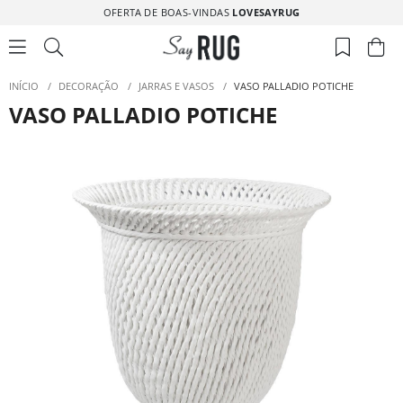
OFERTA DE BOAS-VINDAS
LOVESAYRUG
INÍCIO
/
DECORAÇÃO
/
JARRAS E VASOS
/
VASO PALLADIO POTICHE
VASO PALLADIO POTICHE