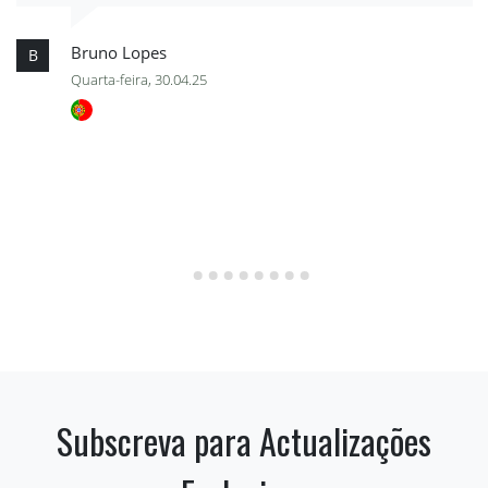
Bruno Lopes
B
Quarta-feira, 30.04.25
Subscreva para Actualizações