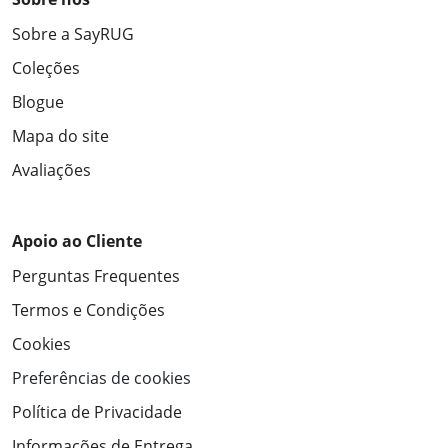
Sobre a SayRUG
Coleções
Blogue
Mapa do site
Avaliações
Apoio ao Cliente
Perguntas Frequentes
Termos e Condições
Cookies
Preferências de cookies
Política de Privacidade
Informações de Entrega