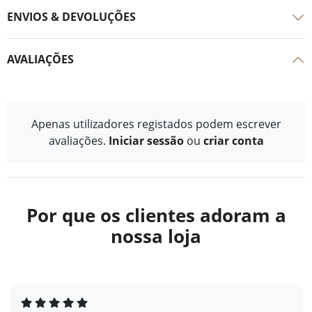
ENVIOS & DEVOLUÇÕES
AVALIAÇÕES
Apenas utilizadores registados podem escrever
avaliações.
Iniciar sessão
ou
criar conta
Por que os clientes adoram a
nossa loja