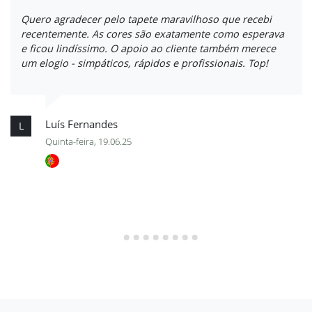
Quero agradecer pelo tapete maravilhoso que recebi
recentemente. As cores são exatamente como esperava
e ficou lindíssimo. O apoio ao cliente também merece
um elogio - simpáticos, rápidos e profissionais. Top!
Luís Fernandes
L
Quinta-feira, 19.06.25