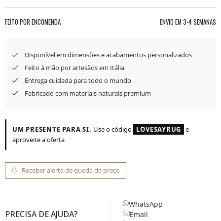
FEITO POR ENCOMENDA
ENVIO EM
3-4 SEMANAS
Disponível em dimensões e acabamentos personalizados
Feito à mão por artesãos em Itália
Entrega cuidada para todo o mundo
Fabricado com materiais naturais premium
UM PRESENTE PARA SI.
Use o código
LOVESAYRUG
e
aproveite a oferta
Receber alerta de queda de preço
WhatsApp
PRECISA DE AJUDA?
Email