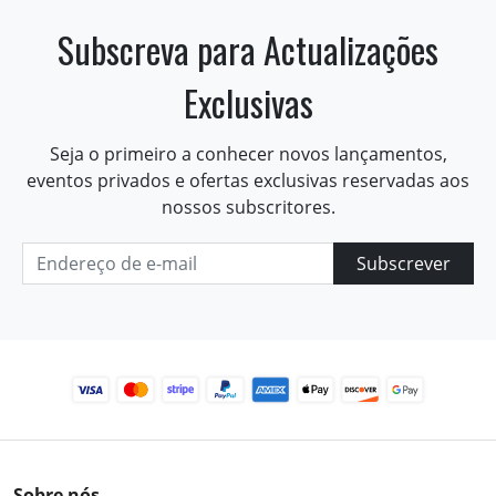
Subscreva para Actualizações
Exclusivas
Seja o primeiro a conhecer novos lançamentos,
eventos privados e ofertas exclusivas reservadas aos
nossos subscritores.
Subscrever
Sobre nós