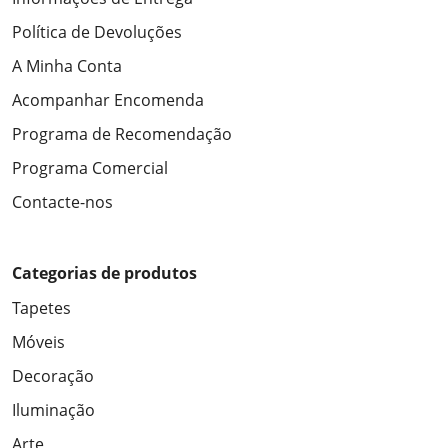
Política de Devoluções
A Minha Conta
Acompanhar Encomenda
Programa de Recomendação
Programa Comercial
Contacte-nos
Categorias de produtos
Tapetes
Móveis
Decoração
Iluminação
Arte