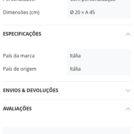
Dimensões (cm)
Ø 20 × A 45
ESPECIFICAÇÕES
País da marca
Itália
País de origem
Itália
ENVIOS & DEVOLUÇÕES
AVALIAÇÕES