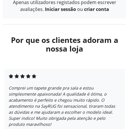
Apenas utilizadores registados podem escrever
avaliações.
Iniciar sessão
ou
criar conta
Por que os clientes adoram a
nossa loja
Comprei um tapete grande pra sala e estou
simplesmente apaixonada! A qualidade é ótima, o
acabamento é perfeito e chegou muito rápido. O
atendimento na SayRUG foi sensacional, tiraram todas
as dúvidas e me ajudaram a escolher o modelo ideal.
Super indico! Muito obrigada pela atenção e pelo
produto maravilhoso!