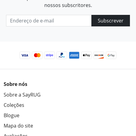
nossos subscritores.
Subscrever
Sobre nós
Sobre a SayRUG
Coleções
Blogue
Mapa do site