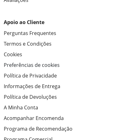
Avaliações
Apoio ao Cliente
Perguntas Frequentes
Termos e Condições
Cookies
Preferências de cookies
Política de Privacidade
Informações de Entrega
Política de Devoluções
A Minha Conta
Acompanhar Encomenda
Programa de Recomendação
Programa Comercial