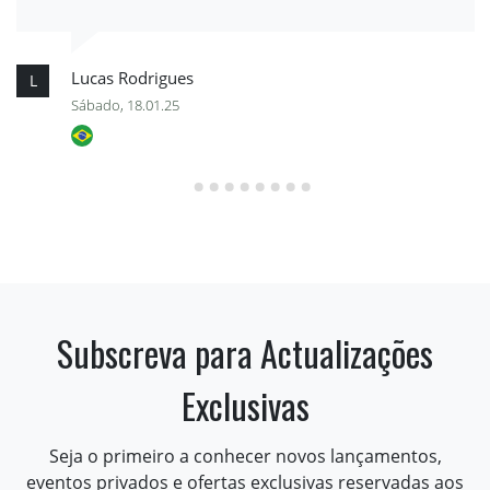
Lucas Rodrigues
L
Sábado, 18.01.25
Subscreva para Actualizações
Exclusivas
Seja o primeiro a conhecer novos lançamentos,
eventos privados e ofertas exclusivas reservadas aos