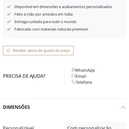
Disponível em dimensões e acabamentos personalizados
Feito à mão por artesãos em Itália
Entrega cuidada para todo o mundo
Fabricado com materiais naturais premium
Receber alerta de queda de preço
WhatsApp
PRECISA DE AJUDA?
Email
Telefone
DIMENSÕES
Personalizável
Com personalização