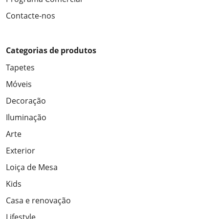
Contacte-nos
Categorias de produtos
Tapetes
Móveis
Decoração
Iluminação
Arte
Exterior
Loiça de Mesa
Kids
Casa e renovação
Lifestyle