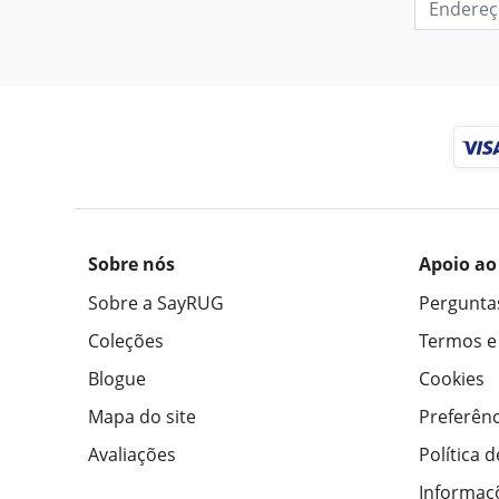
Sobre nós
Apoio ao
Sobre a SayRUG
Pergunta
Coleções
Termos e
Blogue
Cookies
Mapa do site
Preferênc
Avaliações
Política 
Informaç