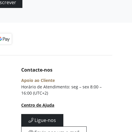
screver
Contacte-nos
Apoio ao Cliente
Horário de Atendimento: seg – sex 8:00 –
16:00 (UTC+2)
Centro de Ajuda
Ligue-nos