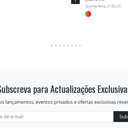
Quinta-feira, 27.02.25
Subscreva para Actualizações Exclusiva
os lançamentos, eventos privados e ofertas exclusivas rese
Sub