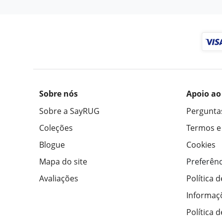
Sobre nós
Apoio ao
Sobre a SayRUG
Pergunta
Coleções
Termos e
Blogue
Cookies
Mapa do site
Preferênc
Avaliações
Política 
Informaç
Política 