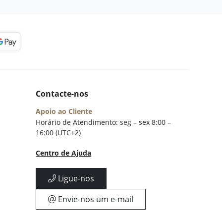
Contacte-nos
Apoio ao Cliente
Horário de Atendimento: seg – sex 8:00 –
16:00 (UTC+2)
Centro de Ajuda
Ligue-nos
Envie-nos um e-mail