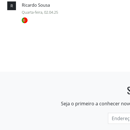
Ricardo Sousa
R
Quarta-feira, 02.04.25
Seja o primeiro a conhecer nov