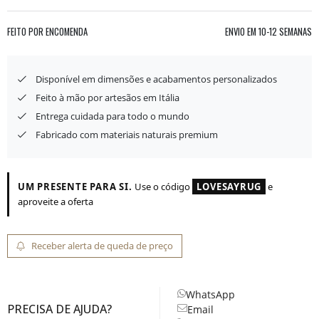
FEITO POR ENCOMENDA
ENVIO EM
10-12 SEMANAS
Disponível em dimensões e acabamentos personalizados
Feito à mão por artesãos em Itália
Entrega cuidada para todo o mundo
Fabricado com materiais naturais premium
UM PRESENTE PARA SI.
Use o código
LOVESAYRUG
e
aproveite a oferta
Receber alerta de queda de preço
WhatsApp
PRECISA DE AJUDA?
Email