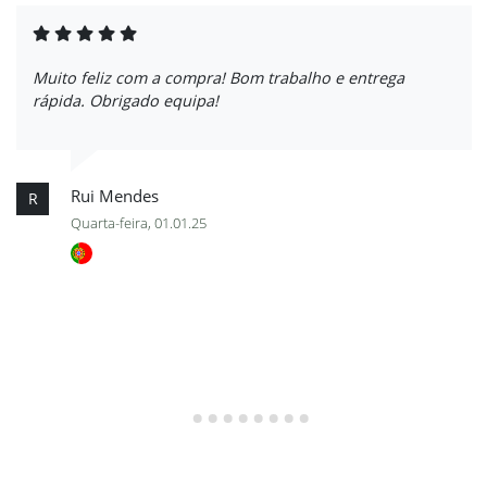
Muito feliz com a compra! Bom trabalho e entrega
rápida. Obrigado equipa!
Rui Mendes
R
Quarta-feira, 01.01.25