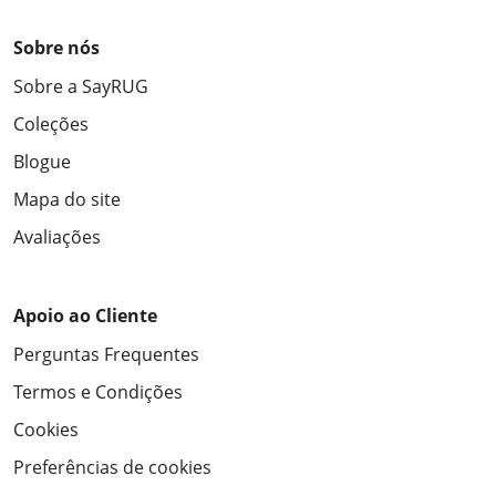
Sobre nós
Sobre a SayRUG
Coleções
Blogue
Mapa do site
Avaliações
Apoio ao Cliente
Perguntas Frequentes
Termos e Condições
Cookies
Preferências de cookies