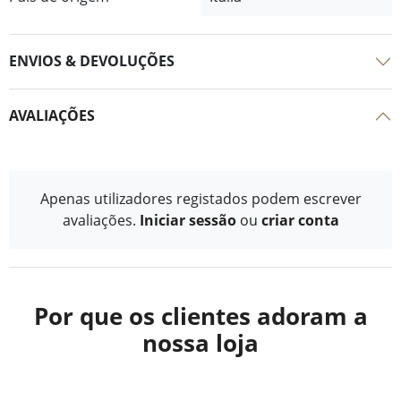
ENVIOS & DEVOLUÇÕES
AVALIAÇÕES
Apenas utilizadores registados podem escrever
avaliações.
Iniciar sessão
ou
criar conta
Por que os clientes adoram a
nossa loja