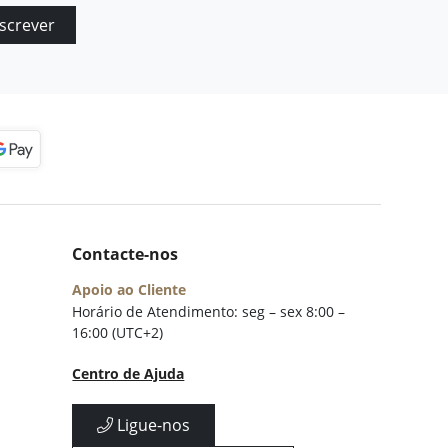
screver
Contacte-nos
Apoio ao Cliente
Horário de Atendimento: seg – sex 8:00 –
16:00 (UTC+2)
Centro de Ajuda
Ligue-nos