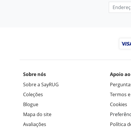
Sobre nós
Apoio ao
Sobre a SayRUG
Pergunta
Coleções
Termos e
Blogue
Cookies
Mapa do site
Preferênc
Avaliações
Política 