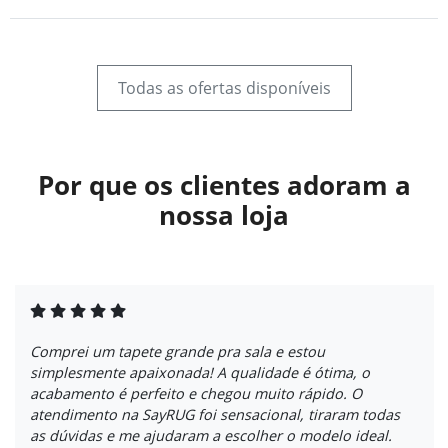
Todas as ofertas disponíveis
Por que os clientes adoram a
nossa loja
Comprei um tapete grande pra sala e estou
simplesmente apaixonada! A qualidade é ótima, o
acabamento é perfeito e chegou muito rápido. O
atendimento na SayRUG foi sensacional, tiraram todas
as dúvidas e me ajudaram a escolher o modelo ideal.