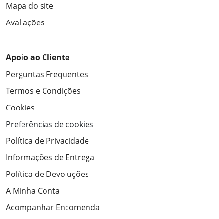
Mapa do site
Avaliações
Apoio ao Cliente
Perguntas Frequentes
Termos e Condições
Cookies
Preferências de cookies
Política de Privacidade
Informações de Entrega
Política de Devoluções
A Minha Conta
Acompanhar Encomenda