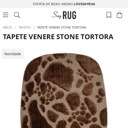
OFERTA DE BOAS-VINDAS
LOVESAYRUG
INÍCIO
/
TAPETES
/
TAPETE VENERE STONE TORTORA
TAPETE VENERE STONE TORTORA
Novidade