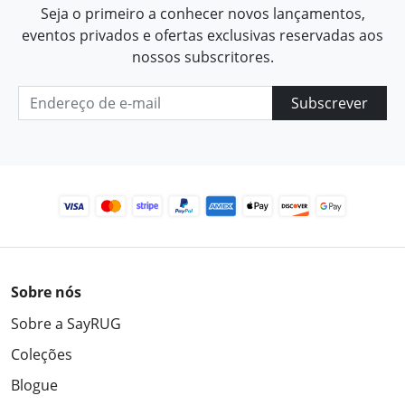
Seja o primeiro a conhecer novos lançamentos,
eventos privados e ofertas exclusivas reservadas aos
nossos subscritores.
Subscrever
Sobre nós
Sobre a SayRUG
Coleções
Blogue