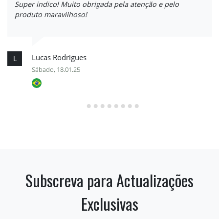
Super indico! Muito obrigada pela atenção e pelo
produto maravilhoso!
Lucas Rodrigues
L
Sábado, 18.01.25
Subscreva para Actualizações
Exclusivas