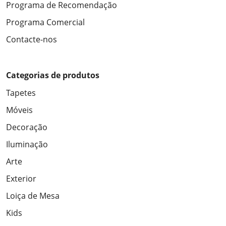
Programa de Recomendação
Programa Comercial
Contacte-nos
Categorias de produtos
Tapetes
Móveis
Decoração
Iluminação
Arte
Exterior
Loiça de Mesa
Kids