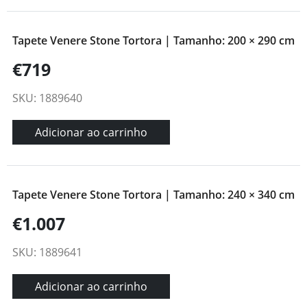
Tapete Venere Stone Tortora | Tamanho: 200 × 290 cm
€719
SKU: 1889640
Adicionar ao carrinho
Tapete Venere Stone Tortora | Tamanho: 240 × 340 cm
€1.007
SKU: 1889641
Adicionar ao carrinho