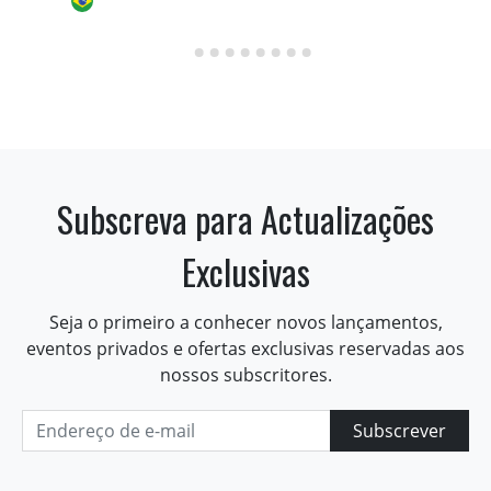
Subscreva para Actualizações
Exclusivas
Seja o primeiro a conhecer novos lançamentos,
eventos privados e ofertas exclusivas reservadas aos
nossos subscritores.
Subscrever