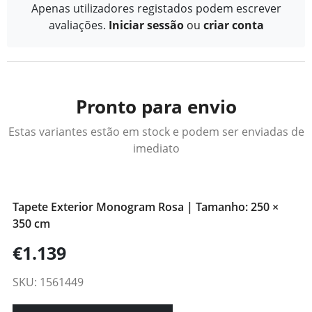
Apenas utilizadores registados podem escrever
avaliações.
Iniciar sessão
ou
criar conta
Pronto para envio
Estas variantes estão em stock e podem ser enviadas de
imediato
Tapete Exterior Monogram Rosa | Tamanho: 250 ×
350 cm
€1.139
SKU: 1561449