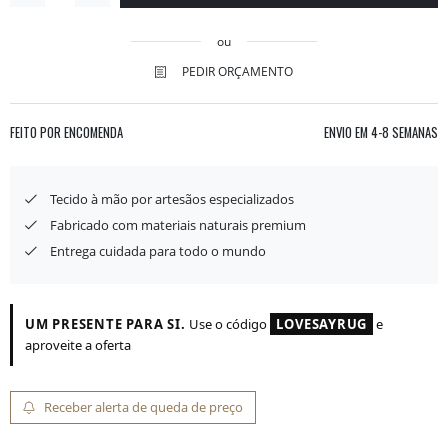
ou
PEDIR ORÇAMENTO
FEITO POR ENCOMENDA
ENVIO EM
4-8 SEMANAS
Tecido à mão por artesãos especializados
Fabricado com materiais naturais premium
Entrega cuidada para todo o mundo
UM PRESENTE PARA SI.
Use o código
LOVESAYRUG
e
aproveite a oferta
Receber alerta de queda de preço