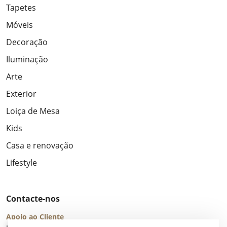
Tapetes
Móveis
Decoração
Iluminação
Arte
Exterior
Loiça de Mesa
Kids
Casa e renovação
Lifestyle
Contacte-nos
Apoio ao Cliente