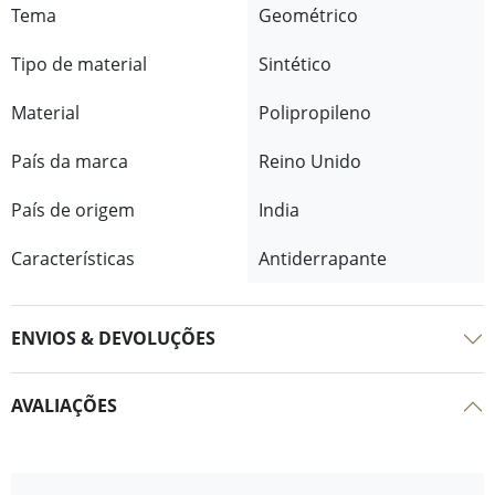
Tema
Geométrico
Tipo de material
Sintético
Material
Polipropileno
País da marca
Reino Unido
País de origem
India
Características
Antiderrapante
ENVIOS & DEVOLUÇÕES
AVALIAÇÕES