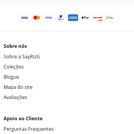
Sobre nós
Sobre a SayRUG
Coleções
Blogue
Mapa do site
Avaliações
Apoio ao Cliente
Perguntas Frequentes