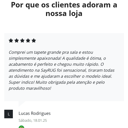
Por que os clientes adoram a
nossa loja
Comprei um tapete grande pra sala e estou
simplesmente apaixonada! A qualidade é ótima, o
acabamento é perfeito e chegou muito rápido. O
atendimento na SayRUG foi sensacional, tiraram todas
as dúvidas e me ajudaram a escolher o modelo ideal.
Super indico! Muito obrigada pela atenção e pelo
produto maravilhoso!
Lucas Rodrigues
L
Sábado, 18.01.25