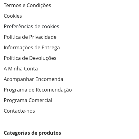
Termos e Condições
Cookies
Preferências de cookies
Política de Privacidade
Informações de Entrega
Política de Devoluções
A Minha Conta
Acompanhar Encomenda
Programa de Recomendação
Programa Comercial
Contacte-nos
Categorias de produtos