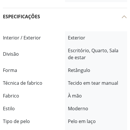
ESPECIFICAÇÕES
Interior / Exterior
Exterior
Escritório, Quarto, Sala
Divisão
de estar
Forma
Retângulo
Técnica de fabrico
Tecido em tear manual
Fabrico
À mão
Estilo
Moderno
Tipo de pelo
Pelo em laço