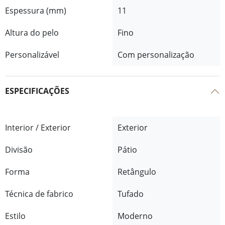
Espessura (mm)
11
Altura do pelo
Fino
Personalizável
Com personalização
ESPECIFICAÇÕES
Interior / Exterior
Exterior
Divisão
Pátio
Forma
Retângulo
Técnica de fabrico
Tufado
Estilo
Moderno