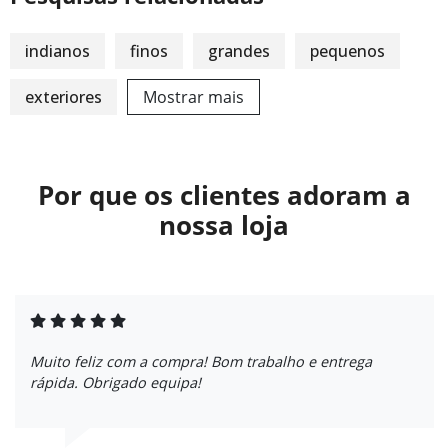
indianos
finos
grandes
pequenos
exteriores
Mostrar mais
Por que os clientes adoram a
nossa loja
Muito feliz com a compra! Bom trabalho e entrega
rápida. Obrigado equipa!