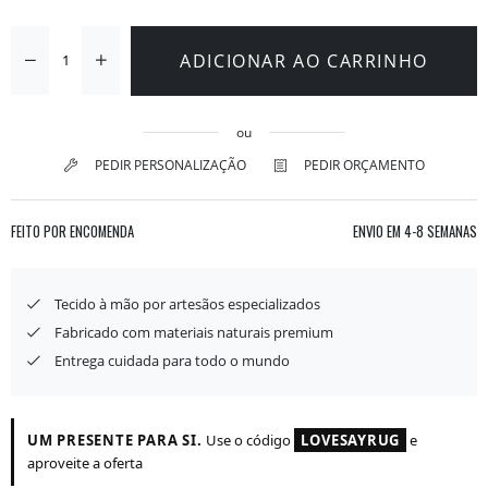
ADICIONAR AO CARRINHO
ou
PEDIR PERSONALIZAÇÃO
PEDIR ORÇAMENTO
FEITO POR ENCOMENDA
ENVIO EM
4-8 SEMANAS
Tecido à mão por artesãos especializados
Fabricado com materiais naturais premium
Entrega cuidada para todo o mundo
UM PRESENTE PARA SI.
Use o código
LOVESAYRUG
e
aproveite a oferta