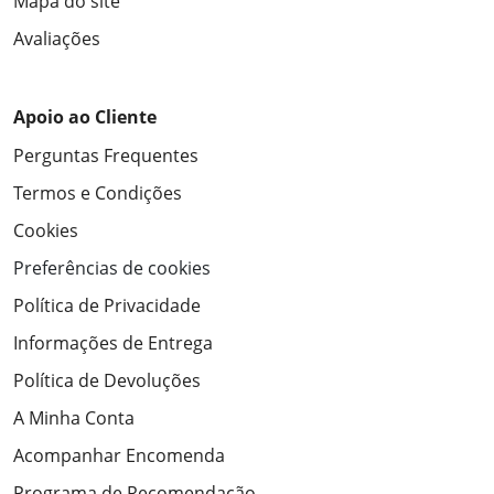
Mapa do site
Avaliações
Apoio ao Cliente
Perguntas Frequentes
Termos e Condições
Cookies
Preferências de cookies
Política de Privacidade
Informações de Entrega
Política de Devoluções
A Minha Conta
Acompanhar Encomenda
Programa de Recomendação