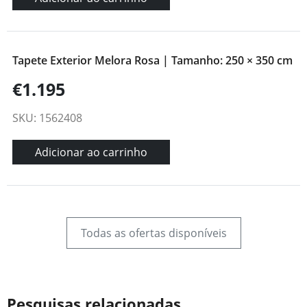
Tapete Exterior Melora Rosa | Tamanho: 250 × 350 cm
€1.195
SKU: 1562408
Adicionar ao carrinho
Todas as ofertas disponíveis
Pesquisas relacionadas