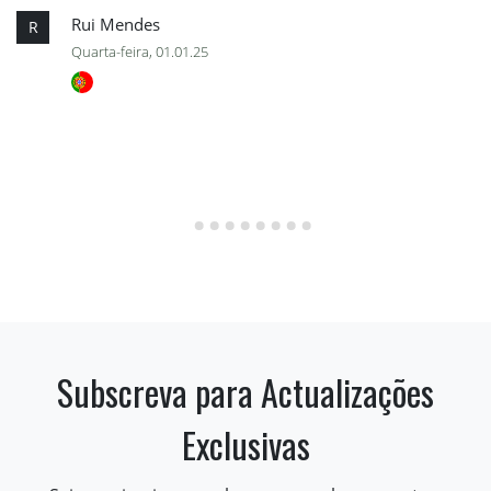
Rui Mendes
R
Quarta-feira, 01.01.25
Subscreva para Actualizações
Exclusivas