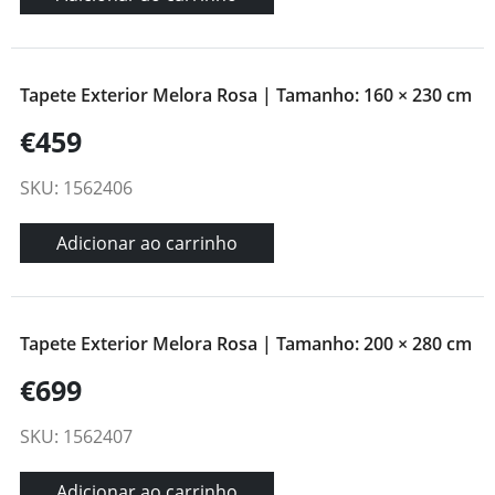
Tapete Exterior Melora Rosa | Tamanho: 160 × 230 cm
€459
SKU: 1562406
Adicionar ao carrinho
Tapete Exterior Melora Rosa | Tamanho: 200 × 280 cm
€699
SKU: 1562407
Adicionar ao carrinho