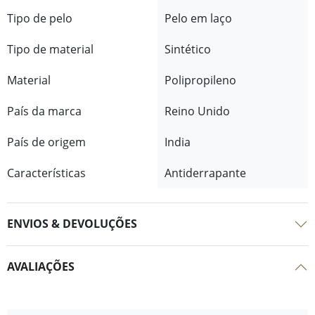
Tipo de pelo
Pelo em laço
Tipo de material
Sintético
Material
Polipropileno
País da marca
Reino Unido
País de origem
India
Características
Antiderrapante
ENVIOS & DEVOLUÇÕES
AVALIAÇÕES