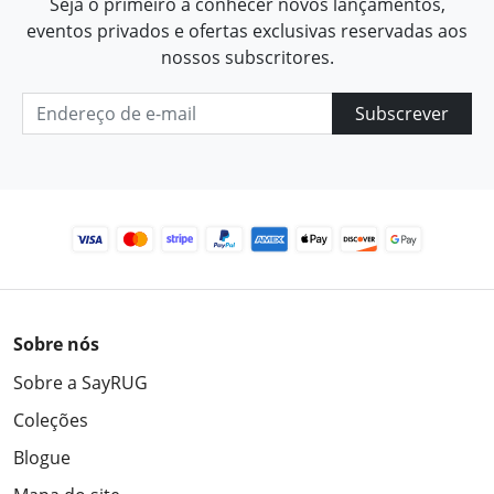
Seja o primeiro a conhecer novos lançamentos,
eventos privados e ofertas exclusivas reservadas aos
nossos subscritores.
Subscrever
Sobre nós
Sobre a SayRUG
Coleções
Blogue