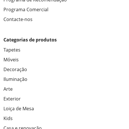
Programa Comercial
Contacte-nos
Categorias de produtos
Tapetes
Móveis
Decoração
Iluminação
Arte
Exterior
Loiça de Mesa
Kids
Casa e renovação