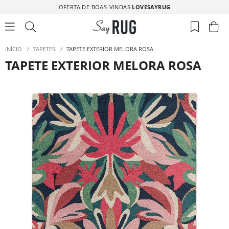
OFERTA DE BOAS-VINDAS
LOVESAYRUG
INÍCIO
/
TAPETES
/
TAPETE EXTERIOR MELORA ROSA
TAPETE EXTERIOR MELORA ROSA