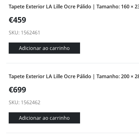
Tapete Exterior LA Lille Ocre Pálido | Tamanho: 160 × 
€459
SKU: 1562461
Adicionar ao carrinho
Tapete Exterior LA Lille Ocre Pálido | Tamanho: 200 × 
€699
SKU: 1562462
Adicionar ao carrinho