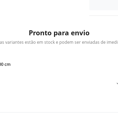
Pronto para envio
as variantes estão em stock e podem ser enviadas de imed
200 cm