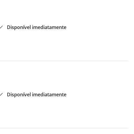
Disponível imediatamente
Disponível imediatamente