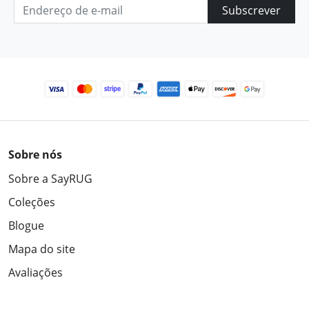
Subscrever
Sobre nós
Sobre a SayRUG
Coleções
Blogue
Mapa do site
Avaliações