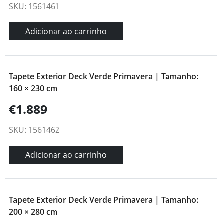
SKU: 1561461
Adicionar ao carrinho
Tapete Exterior Deck Verde Primavera | Tamanho:
160 × 230 cm
€1.889
SKU: 1561462
Adicionar ao carrinho
Tapete Exterior Deck Verde Primavera | Tamanho:
200 × 280 cm