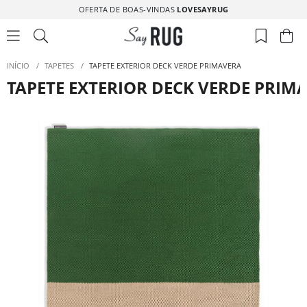
OFERTA DE BOAS-VINDAS
LOVESAYRUG
INÍCIO
/
TAPETES
/
TAPETE EXTERIOR DECK VERDE PRIMAVERA
TAPETE EXTERIOR DECK VERDE PRIM