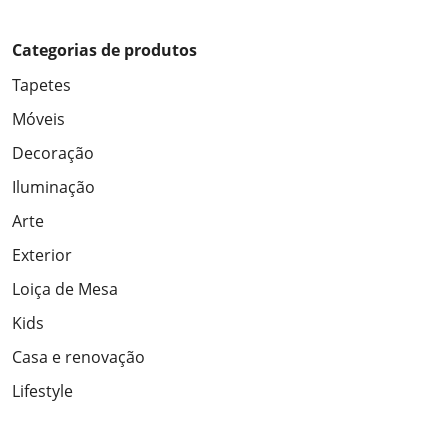
Categorias de produtos
Tapetes
Móveis
Decoração
Iluminação
Arte
Exterior
Loiça de Mesa
Kids
Casa e renovação
Lifestyle