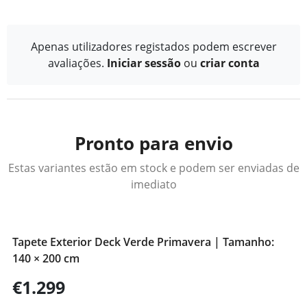
Apenas utilizadores registados podem escrever
avaliações.
Iniciar sessão
ou
criar conta
Pronto para envio
Estas variantes estão em stock e podem ser enviadas de
imediato
Tapete Exterior Deck Verde Primavera | Tamanho:
140 × 200 cm
€1.299