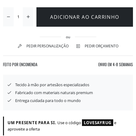
ADICIONAR AO CARRINHO
ou
PEDIR PERSONALIZAÇÃO
PEDIR ORÇAMENTO
FEITO POR ENCOMENDA
ENVIO EM
4-8 SEMANAS
Tecido à mão por artesãos especializados
Fabricado com materiais naturais premium
Entrega cuidada para todo o mundo
UM PRESENTE PARA SI.
Use o código
LOVESAYRUG
e
aproveite a oferta