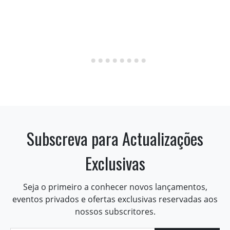
Subscreva para Actualizações
Exclusivas
Seja o primeiro a conhecer novos lançamentos,
eventos privados e ofertas exclusivas reservadas aos
nossos subscritores.