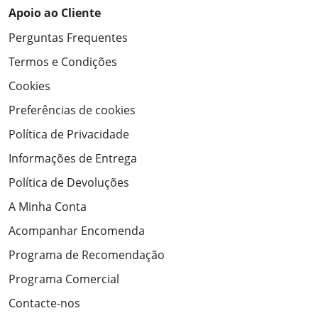
Apoio ao Cliente
Perguntas Frequentes
Termos e Condições
Cookies
Preferências de cookies
Política de Privacidade
Informações de Entrega
Política de Devoluções
A Minha Conta
Acompanhar Encomenda
Programa de Recomendação
Programa Comercial
Contacte-nos