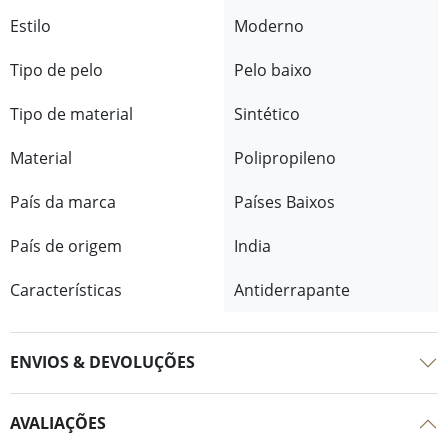
Estilo
Moderno
Tipo de pelo
Pelo baixo
Tipo de material
Sintético
Material
Polipropileno
País da marca
Países Baixos
País de origem
India
Características
Antiderrapante
ENVIOS & DEVOLUÇÕES
AVALIAÇÕES