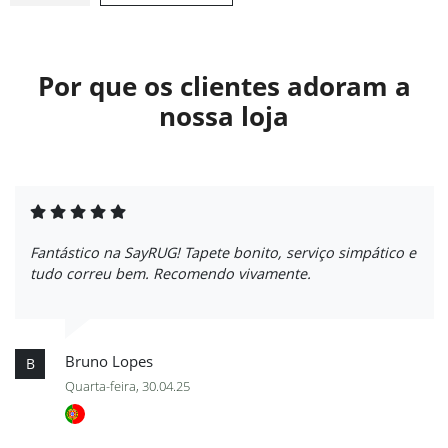
Por que os clientes adoram a
nossa loja
Fantástico na SayRUG! Tapete bonito, serviço simpático e
tudo correu bem. Recomendo vivamente.
Bruno Lopes
B
Quarta-feira, 30.04.25