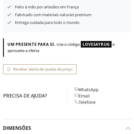
Feito à mão por artesãos em França
Fabricado com materiais naturais premium
Entrega cuidada para todo o mundo
UM PRESENTE PARA SI.
Use o código
LOVESAYRUG
e
aproveite a oferta
Receber alerta de queda de preço
WhatsApp
PRECISA DE AJUDA?
Email
Telefone
DIMENSÕES