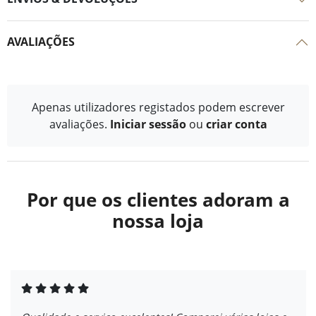
AVALIAÇÕES
Apenas utilizadores registados podem escrever
avaliações.
Iniciar sessão
ou
criar conta
Por que os clientes adoram a
nossa loja