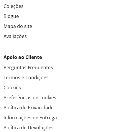
Coleções
Blogue
Mapa do site
Avaliações
Apoio ao Cliente
Perguntas Frequentes
Termos e Condições
Cookies
Preferências de cookies
Política de Privacidade
Informações de Entrega
Política de Devoluções