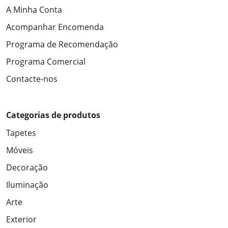
A Minha Conta
Acompanhar Encomenda
Programa de Recomendação
Programa Comercial
Contacte-nos
Categorias de produtos
Tapetes
Móveis
Decoração
Iluminação
Arte
Exterior