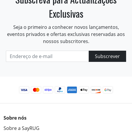
Exclusivas
Seja o primeiro a conhecer novos lançamentos,
eventos privados e ofertas exclusivas reservadas aos
nossos subscritores.
Subscrever
Sobre nós
Sobre a SayRUG