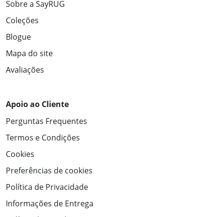
Sobre a SayRUG
Coleções
Blogue
Mapa do site
Avaliações
Apoio ao Cliente
Perguntas Frequentes
Termos e Condições
Cookies
Preferências de cookies
Política de Privacidade
Informações de Entrega