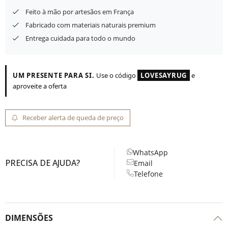
Feito à mão por artesãos em França
Fabricado com materiais naturais premium
Entrega cuidada para todo o mundo
UM PRESENTE PARA SI.
Use o código
LOVESAYRUG
e
aproveite a oferta
Receber alerta de queda de preço
WhatsApp
PRECISA DE AJUDA?
Email
Telefone
DIMENSÕES