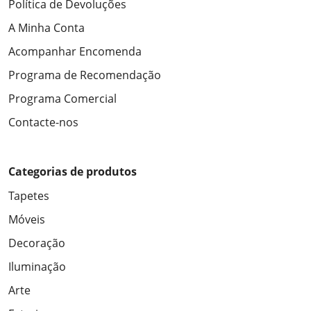
Política de Devoluções
A Minha Conta
Acompanhar Encomenda
Programa de Recomendação
Programa Comercial
Contacte-nos
Categorias de produtos
Tapetes
Móveis
Decoração
Iluminação
Arte