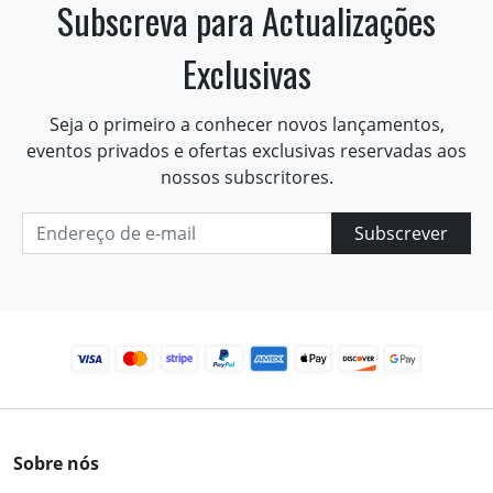
Subscreva para Actualizações
Exclusivas
Seja o primeiro a conhecer novos lançamentos,
eventos privados e ofertas exclusivas reservadas aos
nossos subscritores.
Subscrever
Sobre nós