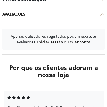
AVALIAÇÕES
Apenas utilizadores registados podem escrever
avaliações.
Iniciar sessão
ou
criar conta
Por que os clientes adoram a
nossa loja