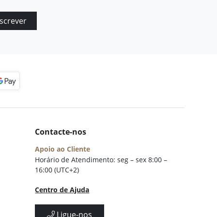
screver
Contacte-nos
Apoio ao Cliente
Horário de Atendimento: seg – sex 8:00 –
16:00 (UTC+2)
Centro de Ajuda
Ligue-nos