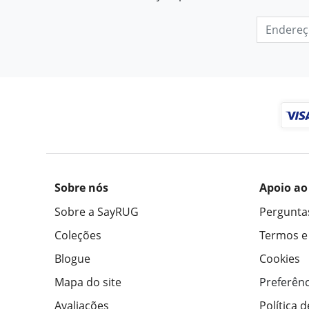
Sobre nós
Apoio ao
Sobre a SayRUG
Pergunta
Coleções
Termos e
Blogue
Cookies
Mapa do site
Preferênc
Avaliações
Política 