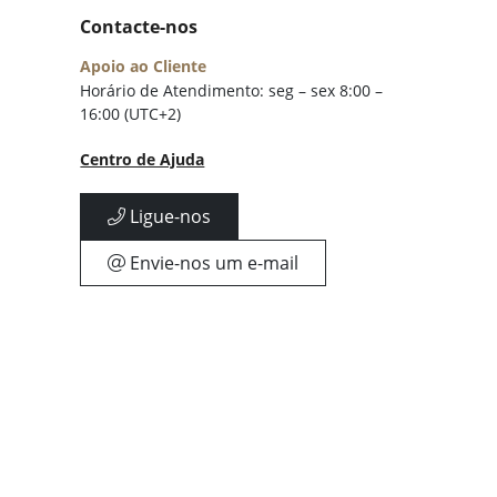
Contacte-nos
Apoio ao Cliente
Horário de Atendimento: seg – sex 8:00 –
16:00 (UTC+2)
Centro de Ajuda
Ligue-nos
Envie-nos um e-mail