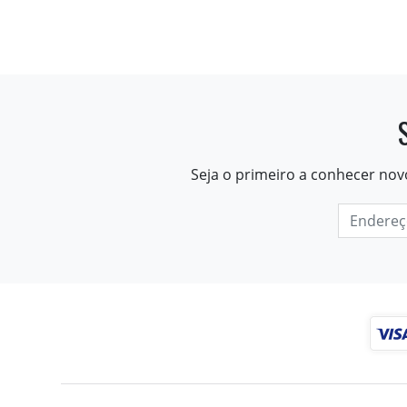
Seja o primeiro a conhecer nov