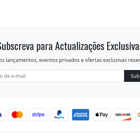
Subscreva para Actualizações Exclusiva
os lançamentos, eventos privados e ofertas exclusivas rese
Sub