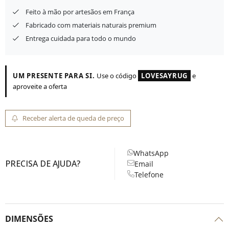
Feito à mão por artesãos em França
Fabricado com materiais naturais premium
Entrega cuidada para todo o mundo
UM PRESENTE PARA SI.
Use o código
LOVESAYRUG
e
aproveite a oferta
Receber alerta de queda de preço
WhatsApp
PRECISA DE AJUDA?
Email
Telefone
DIMENSÕES