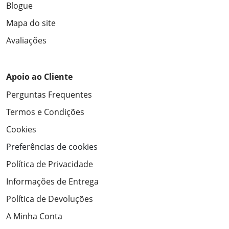
Blogue
Mapa do site
Avaliações
Apoio ao Cliente
Perguntas Frequentes
Termos e Condições
Cookies
Preferências de cookies
Política de Privacidade
Informações de Entrega
Política de Devoluções
A Minha Conta