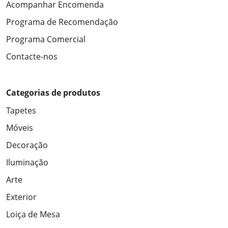
Acompanhar Encomenda
Programa de Recomendação
Programa Comercial
Contacte-nos
Categorias de produtos
Tapetes
Móveis
Decoração
Iluminação
Arte
Exterior
Loiça de Mesa