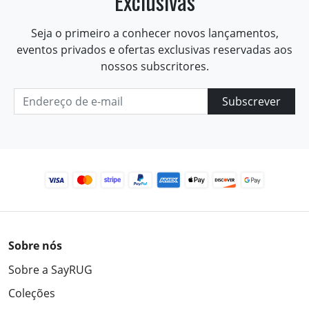
Exclusivas
Seja o primeiro a conhecer novos lançamentos,
eventos privados e ofertas exclusivas reservadas aos
nossos subscritores.
Subscrever
Sobre nós
Sobre a SayRUG
Coleções