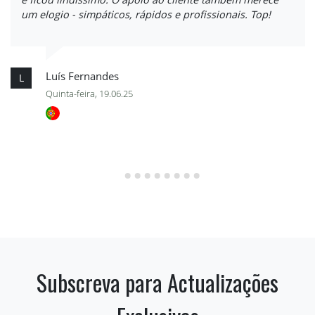
um elogio - simpáticos, rápidos e profissionais. Top!
Luís Fernandes
L
Quinta-feira, 19.06.25
Subscreva para Actualizações