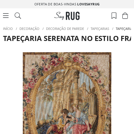
OFERTA DE BOAS-VINDAS
LOVESAYRUG
INÍCIO
/
DECORAÇÃO
/
DECORAÇÃO DE PAREDE
/
TAPEÇARIAS
/
TAPEÇARIA
TAPEÇARIA SERENATA NO ESTILO FR