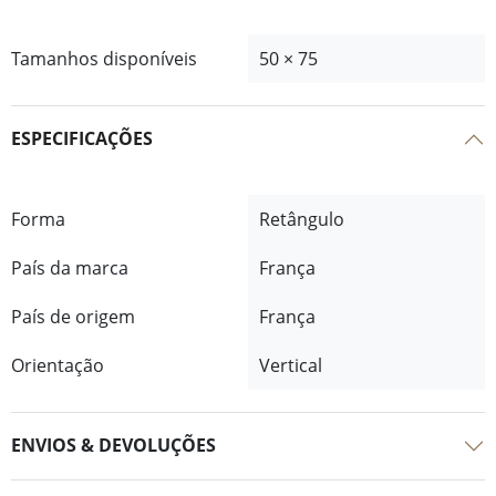
Tamanhos disponíveis
50 × 75
ESPECIFICAÇÕES
Forma
Retângulo
País da marca
França
País de origem
França
Orientação
Vertical
ENVIOS & DEVOLUÇÕES