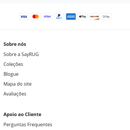
Sobre nós
Sobre a SayRUG
Coleções
Blogue
Mapa do site
Avaliações
Apoio ao Cliente
Perguntas Frequentes