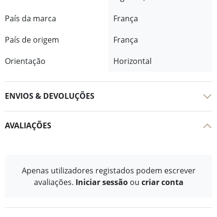
País da marca
França
País de origem
França
Orientação
Horizontal
ENVIOS & DEVOLUÇÕES
AVALIAÇÕES
Apenas utilizadores registados podem escrever
avaliações.
Iniciar sessão
ou
criar conta