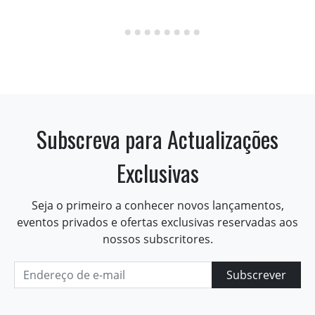
Subscreva para Actualizações
Exclusivas
Seja o primeiro a conhecer novos lançamentos,
eventos privados e ofertas exclusivas reservadas aos
nossos subscritores.
Subscrever