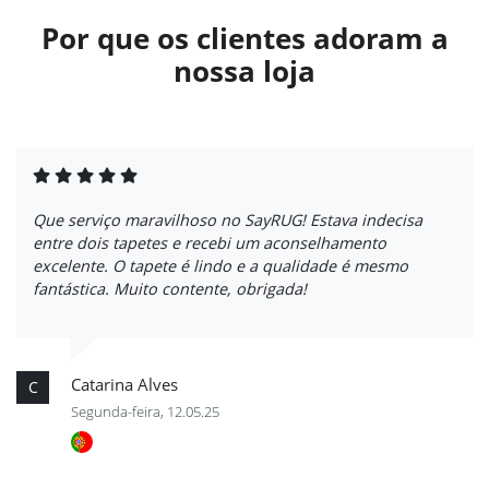
Por que os clientes adoram a
nossa loja
Que serviço maravilhoso no SayRUG! Estava indecisa
entre dois tapetes e recebi um aconselhamento
excelente. O tapete é lindo e a qualidade é mesmo
fantástica. Muito contente, obrigada!
Catarina Alves
C
Segunda-feira, 12.05.25