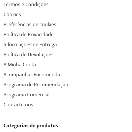
Termos e Condições
Cookies
Preferências de cookies
Política de Privacidade
Informações de Entrega
Política de Devoluções
A Minha Conta
Acompanhar Encomenda
Programa de Recomendação
Programa Comercial
Contacte-nos
Categorias de produtos