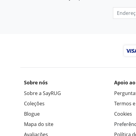
Sobre nós
Apoio ao
Sobre a SayRUG
Pergunta
Coleções
Termos e
Blogue
Cookies
Mapa do site
Preferênc
Avaliações
Política 