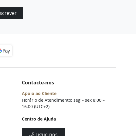
screver
Contacte-nos
Apoio ao Cliente
Horário de Atendimento: seg – sex 8:00 –
16:00 (UTC+2)
Centro de Ajuda
Ligue-nos