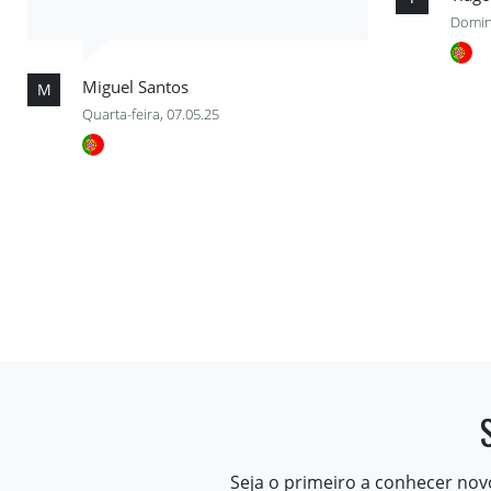
Domin
Miguel Santos
M
Quarta-feira, 07.05.25
Seja o primeiro a conhecer nov