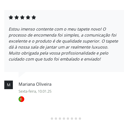
Estou imenso contente com o meu tapete novo! O
processo de encomenda foi simples, a comunicação foi
excelente e o produto é de qualidade superior. O tapete
dá à nossa sala de jantar um ar realmente luxuoso.
Muito obrigada pela vossa profissionalidade e pelo
cuidado com que tudo foi embalado e enviado!
Mariana Oliveira
M
Sexta-feira, 10.01.25