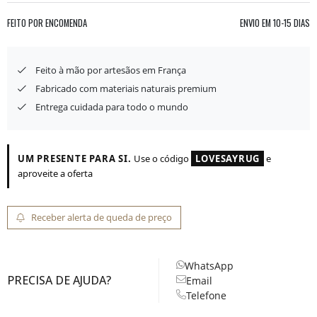
FEITO POR ENCOMENDA
ENVIO EM
10-15 DIAS
Feito à mão por artesãos em França
Fabricado com materiais naturais premium
Entrega cuidada para todo o mundo
UM PRESENTE PARA SI.
Use o código
LOVESAYRUG
e
aproveite a oferta
Receber alerta de queda de preço
WhatsApp
PRECISA DE AJUDA?
Email
Telefone