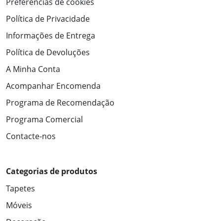
Preferências de cookies
Política de Privacidade
Informações de Entrega
Política de Devoluções
A Minha Conta
Acompanhar Encomenda
Programa de Recomendação
Programa Comercial
Contacte-nos
Categorias de produtos
Tapetes
Móveis