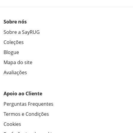
Sobre nós
Sobre a SayRUG
Coleções
Blogue
Mapa do site
Avaliações
Apoio ao Cliente
Perguntas Frequentes
Termos e Condições
Cookies