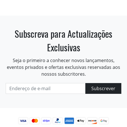
Subscreva para Actualizações
Exclusivas
Seja o primeiro a conhecer novos lançamentos,
eventos privados e ofertas exclusivas reservadas aos
nossos subscritores.
Subscrever