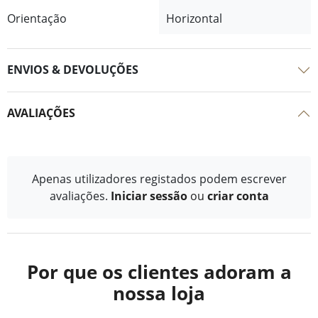
Orientação
Horizontal
ENVIOS & DEVOLUÇÕES
AVALIAÇÕES
Apenas utilizadores registados podem escrever
avaliações.
Iniciar sessão
ou
criar conta
Por que os clientes adoram a
nossa loja