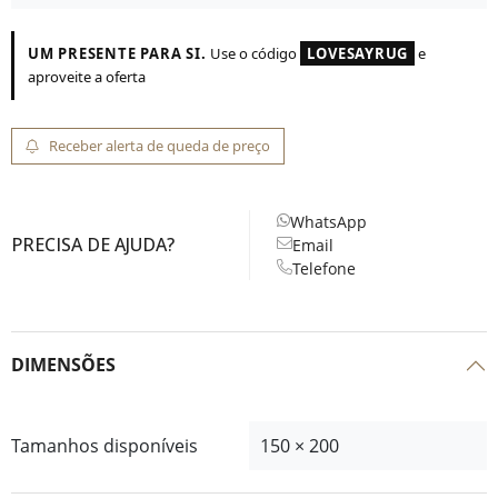
UM PRESENTE PARA SI.
Use o código
LOVESAYRUG
e
aproveite a oferta
Receber alerta de queda de preço
WhatsApp
PRECISA DE AJUDA?
Email
Telefone
DIMENSÕES
Tamanhos disponíveis
150 × 200