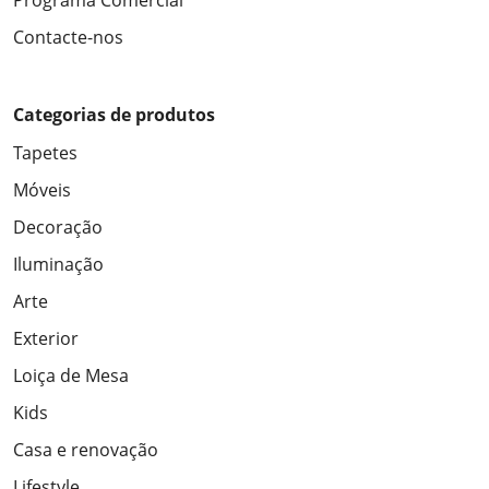
Programa Comercial
Contacte-nos
Categorias de produtos
Tapetes
Móveis
Decoração
Iluminação
Arte
Exterior
Loiça de Mesa
Kids
Casa e renovação
Lifestyle