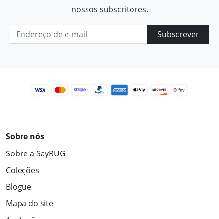
nossos subscritores.
Subscrever
Sobre nós
Sobre a SayRUG
Coleções
Blogue
Mapa do site