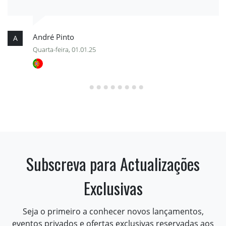
André Pinto
A
Quarta-feira, 01.01.25
Subscreva para Actualizações
Exclusivas
Seja o primeiro a conhecer novos lançamentos,
eventos privados e ofertas exclusivas reservadas aos