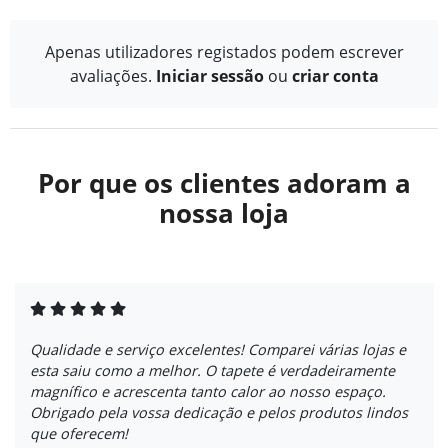
Apenas utilizadores registados podem escrever
avaliações.
Iniciar sessão
ou
criar conta
Por que os clientes adoram a
nossa loja
Qualidade e serviço excelentes! Comparei várias lojas e
esta saiu como a melhor. O tapete é verdadeiramente
magnífico e acrescenta tanto calor ao nosso espaço.
Obrigado pela vossa dedicação e pelos produtos lindos
que oferecem!