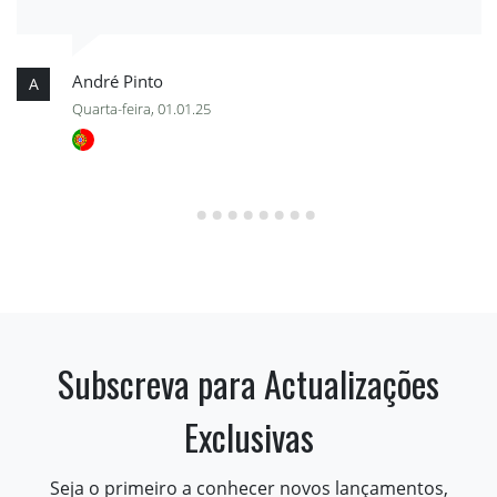
André Pinto
A
Quarta-feira, 01.01.25
Subscreva para Actualizações
Exclusivas
Seja o primeiro a conhecer novos lançamentos,