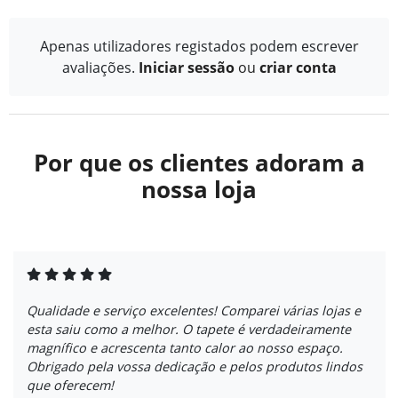
Apenas utilizadores registados podem escrever
avaliações.
Iniciar sessão
ou
criar conta
Por que os clientes adoram a
nossa loja
Qualidade e serviço excelentes! Comparei várias lojas e
esta saiu como a melhor. O tapete é verdadeiramente
magnífico e acrescenta tanto calor ao nosso espaço.
Obrigado pela vossa dedicação e pelos produtos lindos
que oferecem!