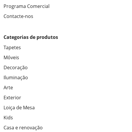
Programa Comercial
Contacte-nos
Categorias de produtos
Tapetes
Móveis
Decoração
Iluminação
Arte
Exterior
Loiça de Mesa
Kids
Casa e renovação