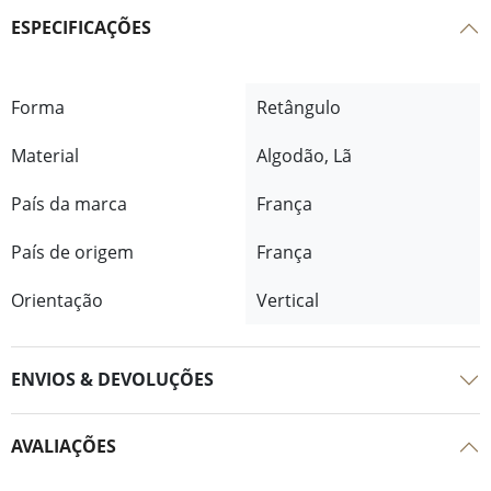
ESPECIFICAÇÕES
Forma
Retângulo
Material
Algodão, Lã
País da marca
França
País de origem
França
Orientação
Vertical
ENVIOS & DEVOLUÇÕES
AVALIAÇÕES