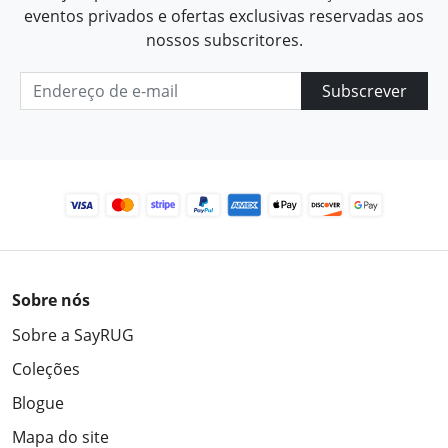
eventos privados e ofertas exclusivas reservadas aos
nossos subscritores.
Subscrever
Sobre nós
Sobre a SayRUG
Coleções
Blogue
Mapa do site