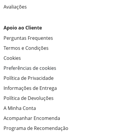
Avaliações
Apoio ao Cliente
Perguntas Frequentes
Termos e Condições
Cookies
Preferências de cookies
Política de Privacidade
Informações de Entrega
Política de Devoluções
A Minha Conta
Acompanhar Encomenda
Programa de Recomendação