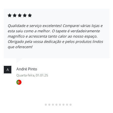
Qualidade e serviço excelentes! Comparei várias lojas e
esta saiu como a melhor. O tapete é verdadeiramente
magnífico e acrescenta tanto calor ao nosso espaço.
Obrigado pela vossa dedicação e pelos produtos lindos
que oferecem!
André Pinto
A
Quarta-feira, 01.01.25