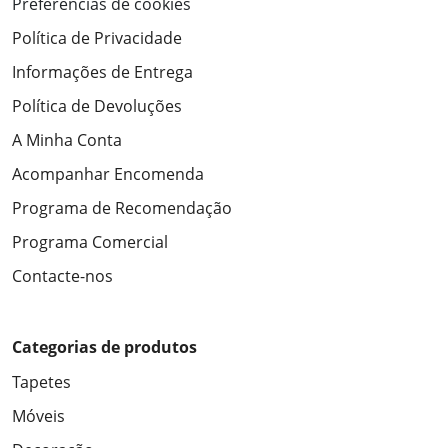
Preferências de cookies
Política de Privacidade
Informações de Entrega
Política de Devoluções
A Minha Conta
Acompanhar Encomenda
Programa de Recomendação
Programa Comercial
Contacte-nos
Categorias de produtos
Tapetes
Móveis