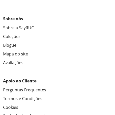
Sobre nós
Sobre a SayRUG
Coleções
Blogue
Mapa do site
Avaliações
Apoio ao Cliente
Perguntas Frequentes
Termos e Condições
Cookies