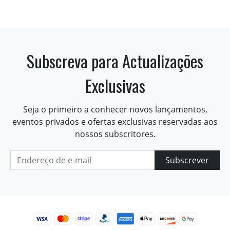
Subscreva para Actualizações
Exclusivas
Seja o primeiro a conhecer novos lançamentos,
eventos privados e ofertas exclusivas reservadas aos
nossos subscritores.
Subscrever