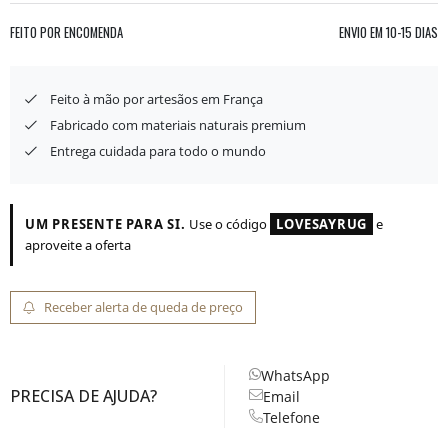
FEITO POR ENCOMENDA
ENVIO EM
10-15 DIAS
Feito à mão por artesãos em França
Fabricado com materiais naturais premium
Entrega cuidada para todo o mundo
UM PRESENTE PARA SI.
Use o código
LOVESAYRUG
e
aproveite a oferta
Receber alerta de queda de preço
WhatsApp
PRECISA DE AJUDA?
Email
Telefone