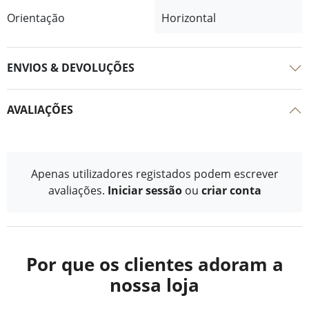
Orientação
Horizontal
ENVIOS & DEVOLUÇÕES
AVALIAÇÕES
Apenas utilizadores registados podem escrever
avaliações.
Iniciar sessão
ou
criar conta
Por que os clientes adoram a
nossa loja