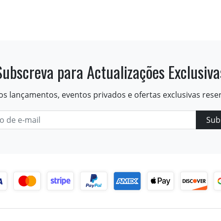
Subscreva para Actualizações Exclusiva
os lançamentos, eventos privados e ofertas exclusivas rese
Sub