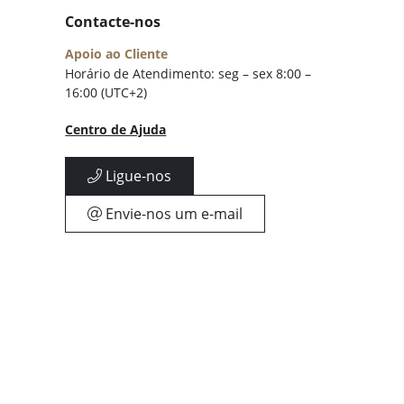
Contacte-nos
Apoio ao Cliente
Horário de Atendimento: seg – sex 8:00 –
16:00 (UTC+2)
Centro de Ajuda
Ligue-nos
Envie-nos um e-mail