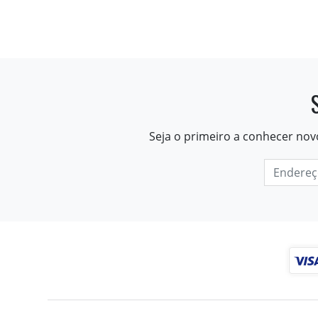
Seja o primeiro a conhecer nov