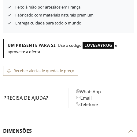
Feito à mão por artesãos em França
Fabricado com materiais naturais premium
Entrega cuidada para todo o mundo
UM PRESENTE PARA SI.
Use o código
LOVESAYRUG
e
aproveite a oferta
Receber alerta de queda de preço
WhatsApp
PRECISA DE AJUDA?
Email
Telefone
DIMENSÕES