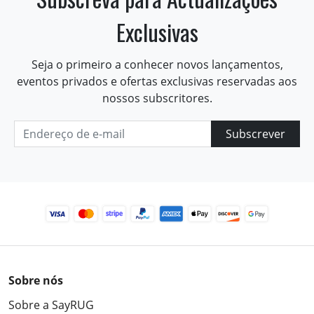
Exclusivas
Seja o primeiro a conhecer novos lançamentos,
eventos privados e ofertas exclusivas reservadas aos
nossos subscritores.
Subscrever
Sobre nós
Sobre a SayRUG