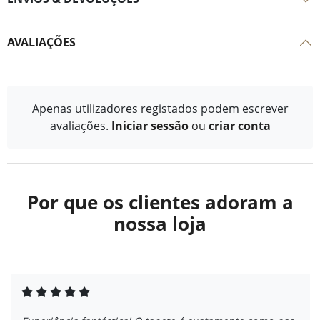
AVALIAÇÕES
Apenas utilizadores registados podem escrever
avaliações.
Iniciar sessão
ou
criar conta
Por que os clientes adoram a
nossa loja