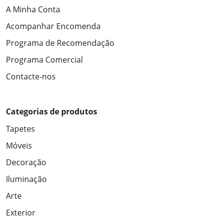
A Minha Conta
Acompanhar Encomenda
Programa de Recomendação
Programa Comercial
Contacte-nos
Categorias de produtos
Tapetes
Móveis
Decoração
Iluminação
Arte
Exterior