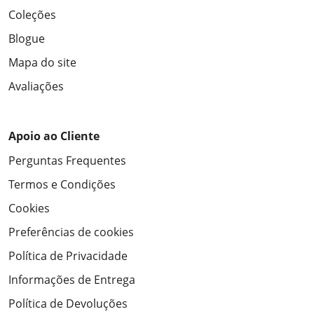
Coleções
Blogue
Mapa do site
Avaliações
Apoio ao Cliente
Perguntas Frequentes
Termos e Condições
Cookies
Preferências de cookies
Política de Privacidade
Informações de Entrega
Política de Devoluções