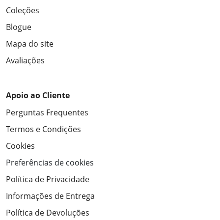
Coleções
Blogue
Mapa do site
Avaliações
Apoio ao Cliente
Perguntas Frequentes
Termos e Condições
Cookies
Preferências de cookies
Política de Privacidade
Informações de Entrega
Política de Devoluções