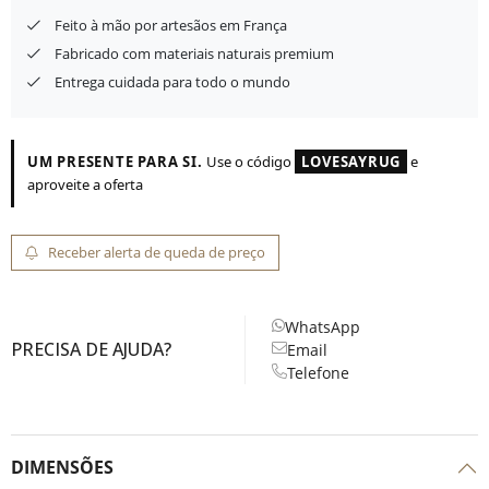
Feito à mão por artesãos em França
Fabricado com materiais naturais premium
Entrega cuidada para todo o mundo
UM PRESENTE PARA SI.
Use o código
LOVESAYRUG
e
aproveite a oferta
Receber alerta de queda de preço
WhatsApp
PRECISA DE AJUDA?
Email
Telefone
DIMENSÕES