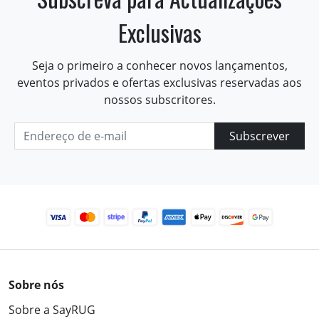
Exclusivas
Seja o primeiro a conhecer novos lançamentos,
eventos privados e ofertas exclusivas reservadas aos
nossos subscritores.
Subscrever
Sobre nós
Sobre a SayRUG