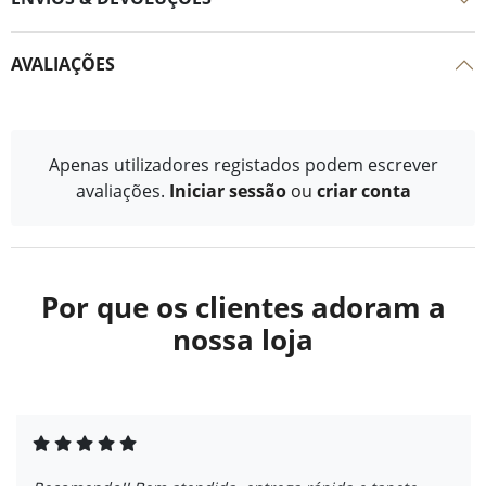
AVALIAÇÕES
Apenas utilizadores registados podem escrever
avaliações.
Iniciar sessão
ou
criar conta
Por que os clientes adoram a
nossa loja