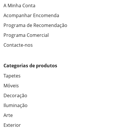
A Minha Conta
Acompanhar Encomenda
Programa de Recomendação
Programa Comercial
Contacte-nos
Categorias de produtos
Tapetes
Móveis
Decoração
Iluminação
Arte
Exterior