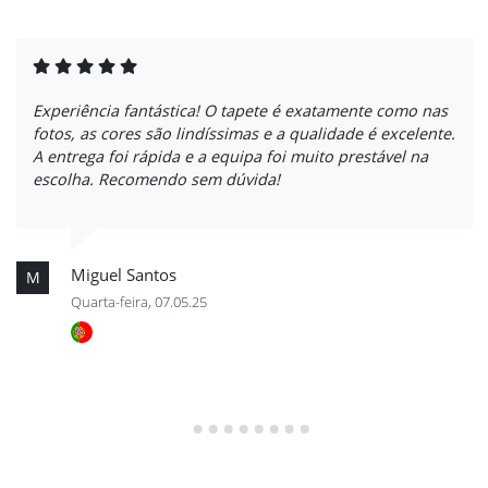
Experiência fantástica! O tapete é exatamente como nas
fotos, as cores são lindíssimas e a qualidade é excelente.
A entrega foi rápida e a equipa foi muito prestável na
escolha. Recomendo sem dúvida!
Miguel Santos
M
Quarta-feira, 07.05.25