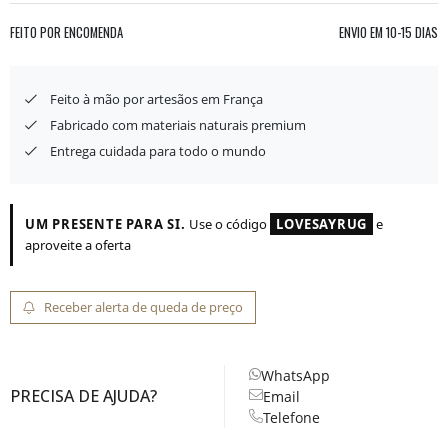
FEITO POR ENCOMENDA
ENVIO EM
10-15 DIAS
Feito à mão por artesãos em França
Fabricado com materiais naturais premium
Entrega cuidada para todo o mundo
UM PRESENTE PARA SI.
Use o código
LOVESAYRUG
e
aproveite a oferta
Receber alerta de queda de preço
WhatsApp
PRECISA DE AJUDA?
Email
Telefone