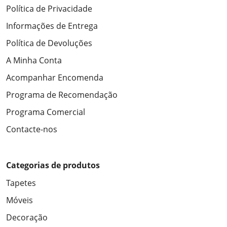
Política de Privacidade
Informações de Entrega
Política de Devoluções
A Minha Conta
Acompanhar Encomenda
Programa de Recomendação
Programa Comercial
Contacte-nos
Categorias de produtos
Tapetes
Móveis
Decoração