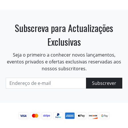
Subscreva para Actualizações
Exclusivas
Seja o primeiro a conhecer novos lançamentos,
eventos privados e ofertas exclusivas reservadas aos
nossos subscritores.
Subscrever