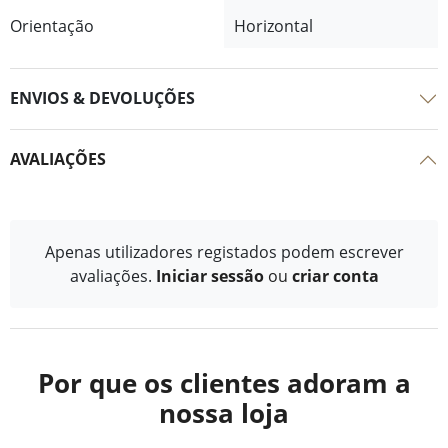
Orientação
Horizontal
ENVIOS & DEVOLUÇÕES
AVALIAÇÕES
Apenas utilizadores registados podem escrever
avaliações.
Iniciar sessão
ou
criar conta
Por que os clientes adoram a
nossa loja