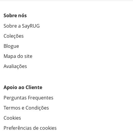
Sobre nós
Sobre a SayRUG
Coleções
Blogue
Mapa do site
Avaliações
Apoio ao Cliente
Perguntas Frequentes
Termos e Condições
Cookies
Preferências de cookies