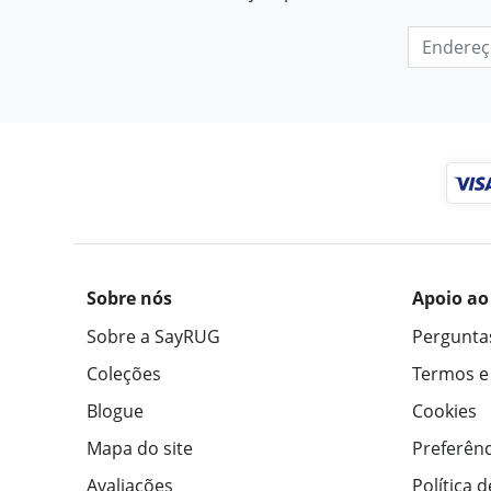
Sobre nós
Apoio ao
Sobre a SayRUG
Pergunta
Coleções
Termos e
Blogue
Cookies
Mapa do site
Preferênc
Avaliações
Política 