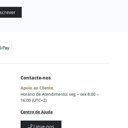
screver
Contacte-nos
Apoio ao Cliente
Horário de Atendimento: seg – sex 8:00 –
16:00 (UTC+2)
Centro de Ajuda
Ligue-nos