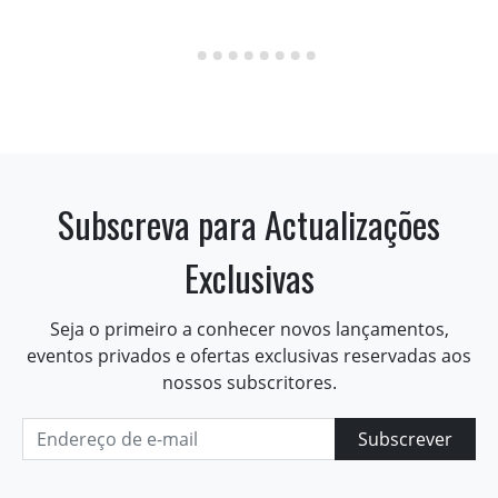
Subscreva para Actualizações
Exclusivas
Seja o primeiro a conhecer novos lançamentos,
eventos privados e ofertas exclusivas reservadas aos
nossos subscritores.
Subscrever