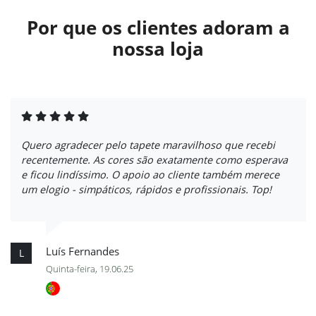
Por que os clientes adoram a
nossa loja
Quero agradecer pelo tapete maravilhoso que recebi
recentemente. As cores são exatamente como esperava
e ficou lindíssimo. O apoio ao cliente também merece
um elogio - simpáticos, rápidos e profissionais. Top!
Luís Fernandes
L
Quinta-feira, 19.06.25