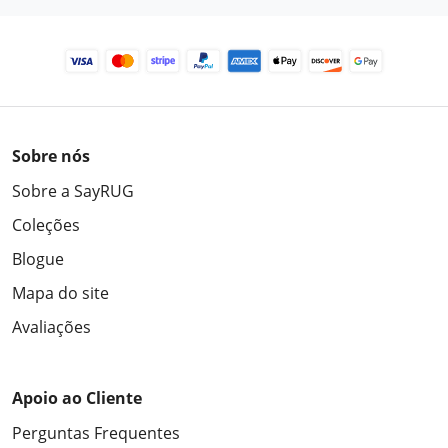
Sobre nós
Sobre a SayRUG
Coleções
Blogue
Mapa do site
Avaliações
Apoio ao Cliente
Perguntas Frequentes