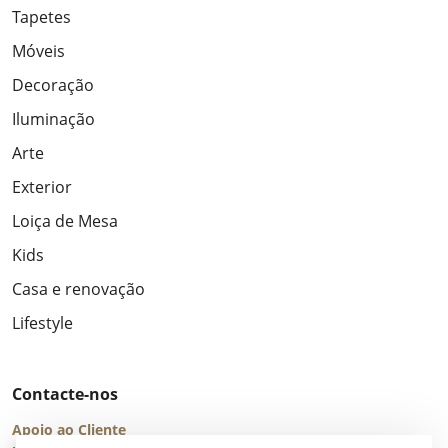
Tapetes
Móveis
Decoração
Iluminação
Arte
Exterior
Loiça de Mesa
Kids
Casa e renovação
Lifestyle
Contacte-nos
Apoio ao Cliente