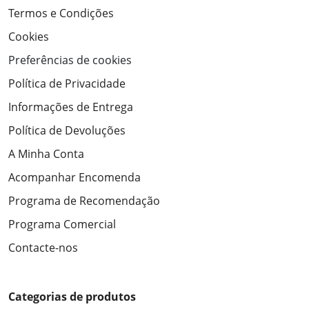
Termos e Condições
Cookies
Preferências de cookies
Política de Privacidade
Informações de Entrega
Política de Devoluções
A Minha Conta
Acompanhar Encomenda
Programa de Recomendação
Programa Comercial
Contacte-nos
Categorias de produtos