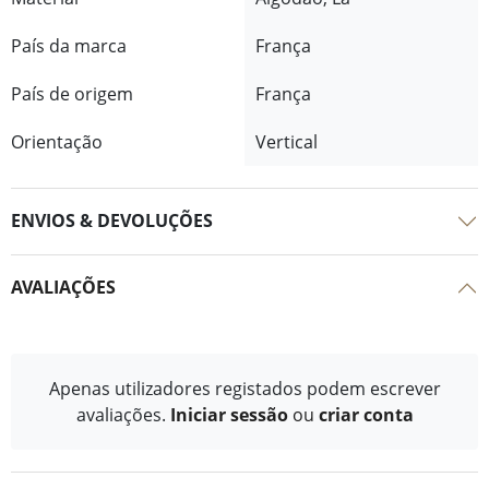
País da marca
França
País de origem
França
Orientação
Vertical
ENVIOS & DEVOLUÇÕES
AVALIAÇÕES
Apenas utilizadores registados podem escrever
avaliações.
Iniciar sessão
ou
criar conta