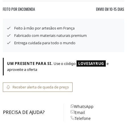
FEITO POR ENCOMENDA
ENVIO EM
10-15 DIAS
Feito à mão por artesãos em França
Fabricado com materiais naturais premium
Entrega cuidada para todo o mundo
UM PRESENTE PARA SI.
Use o código
LOVESAYRUG
e
aproveite a oferta
Receber alerta de queda de preço
WhatsApp
PRECISA DE AJUDA?
Email
Telefone