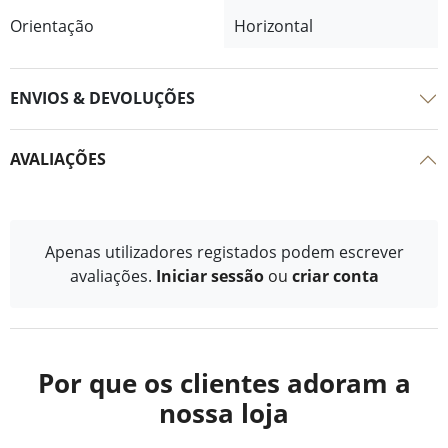
Orientação
Horizontal
ENVIOS & DEVOLUÇÕES
AVALIAÇÕES
Apenas utilizadores registados podem escrever
avaliações.
Iniciar sessão
ou
criar conta
Por que os clientes adoram a
nossa loja