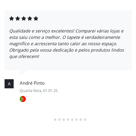
Qualidade e serviço excelentes! Comparei várias lojas e
esta saiu como a melhor. O tapete é verdadeiramente
magnífico e acrescenta tanto calor ao nosso espaço.
Obrigado pela vossa dedicação e pelos produtos lindos
que oferecem!
André Pinto
A
Quarta-feira, 01.01.25