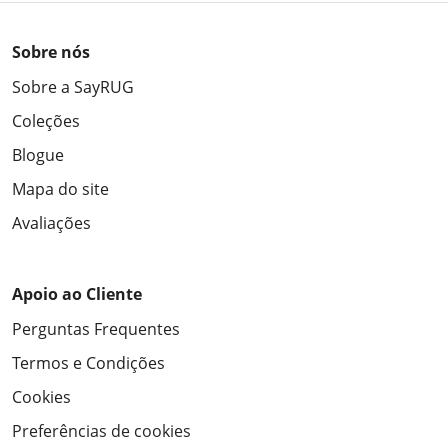
Sobre nós
Sobre a SayRUG
Coleções
Blogue
Mapa do site
Avaliações
Apoio ao Cliente
Perguntas Frequentes
Termos e Condições
Cookies
Preferências de cookies