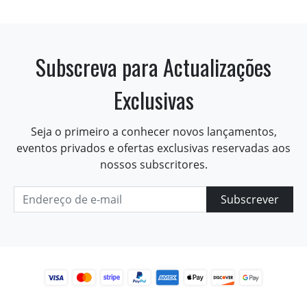
Subscreva para Actualizações
Exclusivas
Seja o primeiro a conhecer novos lançamentos,
eventos privados e ofertas exclusivas reservadas aos
nossos subscritores.
Subscrever