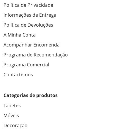
Política de Privacidade
Informações de Entrega
Política de Devoluções
A Minha Conta
Acompanhar Encomenda
Programa de Recomendação
Programa Comercial
Contacte-nos
Categorias de produtos
Tapetes
Móveis
Decoração