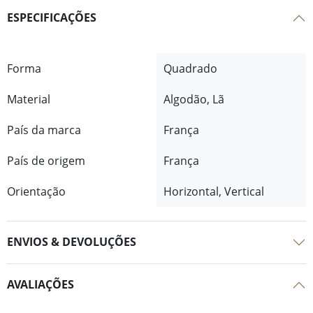
ESPECIFICAÇÕES
Forma
Quadrado
Material
Algodão, Lã
País da marca
França
País de origem
França
Orientação
Horizontal, Vertical
ENVIOS & DEVOLUÇÕES
AVALIAÇÕES