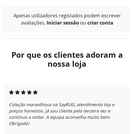
Apenas utilizadores registados podem escrever
avaliações.
Iniciar sessão
ou
criar conta
Por que os clientes adoram a
nossa loja
Coleção maravilhosa na SayRUG, atendimento top e
preços honestos. Já sou cliente pela terceira vez e
continuo a voltar. A equipa aconselha muito bem.
Obrigado!