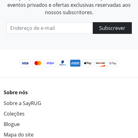
eventos privados e ofertas exclusivas reservadas aos
nossos subscritores.
Subscrever
Sobre nós
Sobre a SayRUG
Coleções
Blogue
Mapa do site