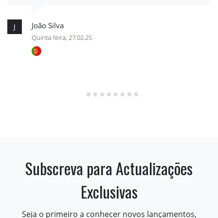
João Silva
J
Quinta-feira, 27.02.25
Subscreva para Actualizações
Exclusivas
Seja o primeiro a conhecer novos lançamentos,