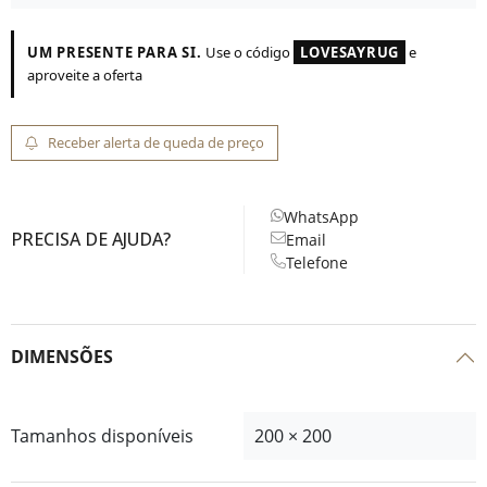
UM PRESENTE PARA SI.
Use o código
LOVESAYRUG
e
aproveite a oferta
Receber alerta de queda de preço
WhatsApp
PRECISA DE AJUDA?
Email
Telefone
DIMENSÕES
Tamanhos disponíveis
200 × 200