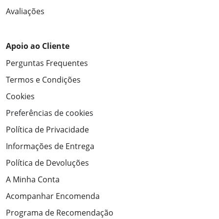
Avaliações
Apoio ao Cliente
Perguntas Frequentes
Termos e Condições
Cookies
Preferências de cookies
Política de Privacidade
Informações de Entrega
Política de Devoluções
A Minha Conta
Acompanhar Encomenda
Programa de Recomendação