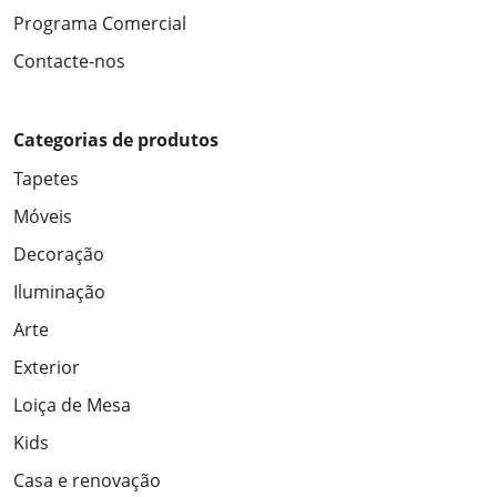
Programa Comercial
Contacte-nos
Categorias de produtos
Tapetes
Móveis
Decoração
Iluminação
Arte
Exterior
Loiça de Mesa
Kids
Casa e renovação