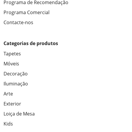
Programa de Recomendação
Programa Comercial
Contacte-nos
Categorias de produtos
Tapetes
Móveis
Decoração
Iluminação
Arte
Exterior
Loiça de Mesa
Kids