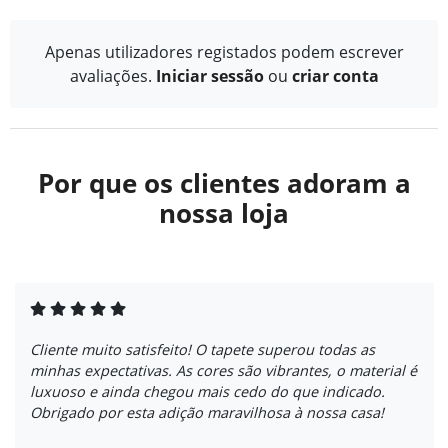
Apenas utilizadores registados podem escrever
avaliações.
Iniciar sessão
ou
criar conta
Por que os clientes adoram a
nossa loja
Cliente muito satisfeito! O tapete superou todas as
minhas expectativas. As cores são vibrantes, o material é
luxuoso e ainda chegou mais cedo do que indicado.
Obrigado por esta adição maravilhosa à nossa casa!