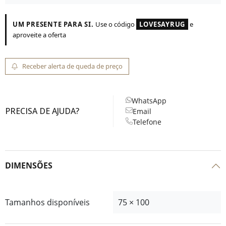
UM PRESENTE PARA SI.
Use o código
LOVESAYRUG
e
aproveite a oferta
Receber alerta de queda de preço
WhatsApp
PRECISA DE AJUDA?
Email
Telefone
DIMENSÕES
Tamanhos disponíveis
75 × 100