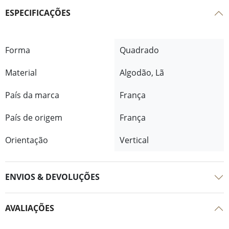
ESPECIFICAÇÕES
Forma
Quadrado
Material
Algodão, Lã
País da marca
França
País de origem
França
Orientação
Vertical
ENVIOS & DEVOLUÇÕES
AVALIAÇÕES