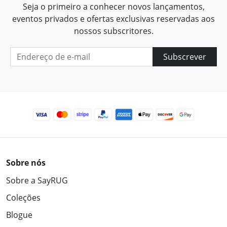
Seja o primeiro a conhecer novos lançamentos,
eventos privados e ofertas exclusivas reservadas aos
nossos subscritores.
Subscrever
Sobre nós
Sobre a SayRUG
Coleções
Blogue