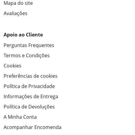
Mapa do site
Avaliações
Apoio ao Cliente
Perguntas Frequentes
Termos e Condições
Cookies
Preferências de cookies
Política de Privacidade
Informações de Entrega
Política de Devoluções
A Minha Conta
Acompanhar Encomenda