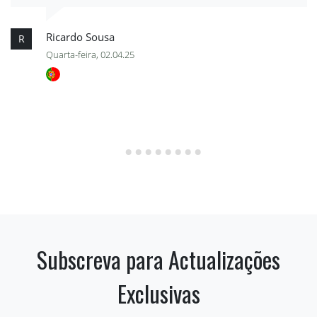
Ricardo Sousa
R
Quarta-feira, 02.04.25
Subscreva para Actualizações
Exclusivas