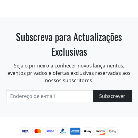
Subscreva para Actualizações
Exclusivas
Seja o primeiro a conhecer novos lançamentos,
eventos privados e ofertas exclusivas reservadas aos
nossos subscritores.
Subscrever