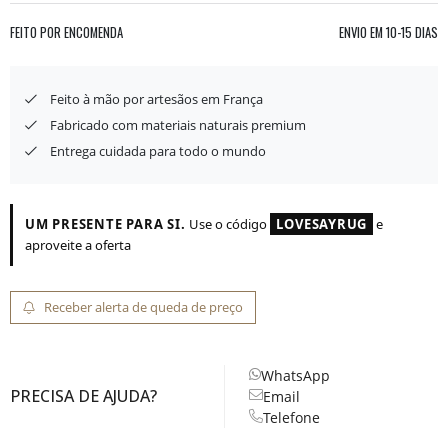
FEITO POR ENCOMENDA
ENVIO EM
10-15 DIAS
Feito à mão por artesãos em França
Fabricado com materiais naturais premium
Entrega cuidada para todo o mundo
UM PRESENTE PARA SI.
Use o código
LOVESAYRUG
e
aproveite a oferta
Receber alerta de queda de preço
WhatsApp
PRECISA DE AJUDA?
Email
Telefone