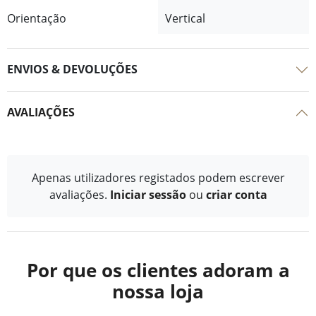
Orientação
Vertical
ENVIOS & DEVOLUÇÕES
AVALIAÇÕES
Apenas utilizadores registados podem escrever
avaliações.
Iniciar sessão
ou
criar conta
Por que os clientes adoram a
nossa loja