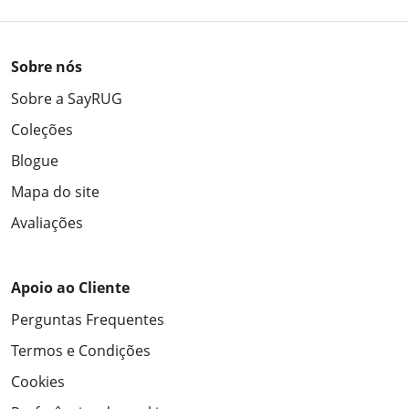
Sobre nós
Sobre a SayRUG
Coleções
Blogue
Mapa do site
Avaliações
Apoio ao Cliente
Perguntas Frequentes
Termos e Condições
Cookies