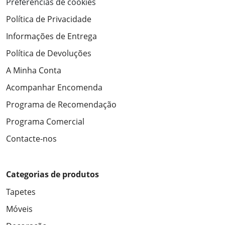
Preferências de cookies
Política de Privacidade
Informações de Entrega
Política de Devoluções
A Minha Conta
Acompanhar Encomenda
Programa de Recomendação
Programa Comercial
Contacte-nos
Categorias de produtos
Tapetes
Móveis