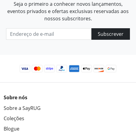
Seja o primeiro a conhecer novos lançamentos,
eventos privados e ofertas exclusivas reservadas aos
nossos subscritores.
Subscrever
Sobre nós
Sobre a SayRUG
Coleções
Blogue