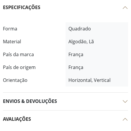
ESPECIFICAÇÕES
Forma
Quadrado
Material
Algodão, Lã
País da marca
França
País de origem
França
Orientação
Horizontal, Vertical
ENVIOS & DEVOLUÇÕES
AVALIAÇÕES