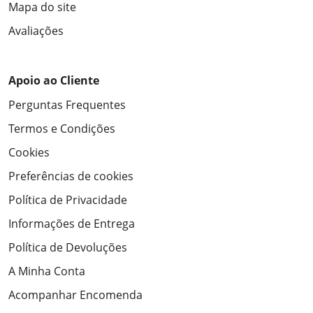
Mapa do site
Avaliações
Apoio ao Cliente
Perguntas Frequentes
Termos e Condições
Cookies
Preferências de cookies
Política de Privacidade
Informações de Entrega
Política de Devoluções
A Minha Conta
Acompanhar Encomenda