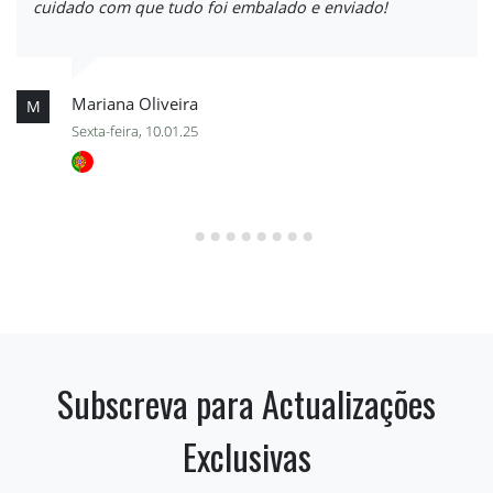
cuidado com que tudo foi embalado e enviado!
Mariana Oliveira
M
Sexta-feira, 10.01.25
Subscreva para Actualizações
Exclusivas