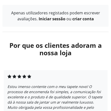
Apenas utilizadores registados podem escrever
avaliações.
Iniciar sessão
ou
criar conta
Por que os clientes adoram a
nossa loja
Estou imenso contente com o meu tapete novo! O
processo de encomenda foi simples, a comunicação foi
excelente e o produto é de qualidade superior. O tapete
dá à nossa sala de jantar um ar realmente luxuoso.
Muito obrigada pela vossa profissionalidade e pelo