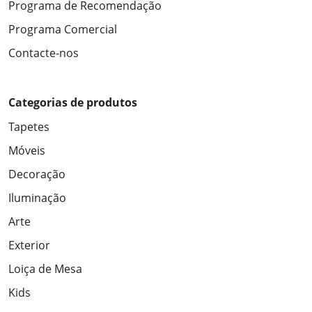
Programa de Recomendação
Programa Comercial
Contacte-nos
Categorias de produtos
Tapetes
Móveis
Decoração
Iluminação
Arte
Exterior
Loiça de Mesa
Kids