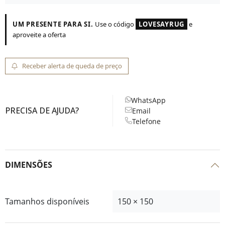
UM PRESENTE PARA SI.
Use o código
LOVESAYRUG
e
aproveite a oferta
Receber alerta de queda de preço
WhatsApp
PRECISA DE AJUDA?
Email
Telefone
DIMENSÕES
Tamanhos disponíveis
150 × 150