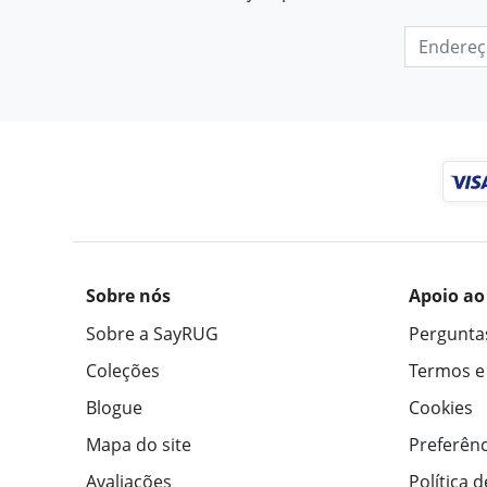
Sobre nós
Apoio ao
Sobre a SayRUG
Pergunta
Coleções
Termos e
Blogue
Cookies
Mapa do site
Preferênc
Avaliações
Política 