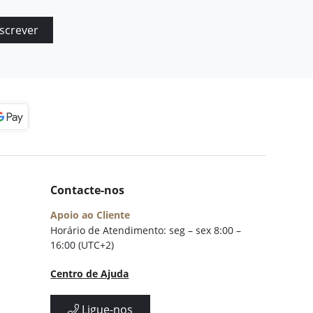
screver
Contacte-nos
Apoio ao Cliente
Horário de Atendimento: seg – sex 8:00 –
16:00 (UTC+2)
Centro de Ajuda
Ligue-nos