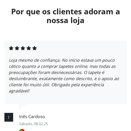
Por que os clientes adoram a
nossa loja
Loja mesmo de confiança. No início estava um pouco
cético quanto a comprar tapetes online, mas todas as
preocupações foram desnecessárias. O tapete é
deslumbrante, exatamente como descrito, e o apoio ao
cliente foi muito útil. Obrigado pela experiência
agradável!
Inês Cardoso
I
Sábado, 08.02.25