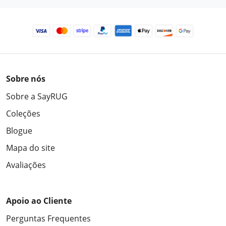
Sobre nós
Sobre a SayRUG
Coleções
Blogue
Mapa do site
Avaliações
Apoio ao Cliente
Perguntas Frequentes