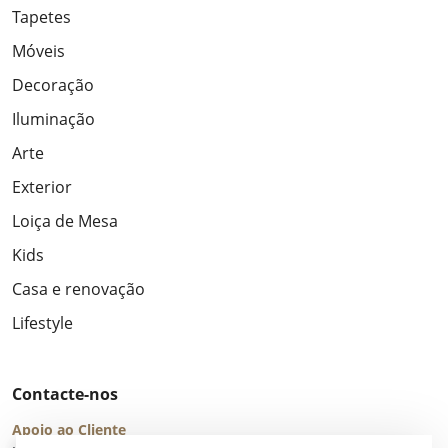
Tapetes
Móveis
Decoração
Iluminação
Arte
Exterior
Loiça de Mesa
Kids
Casa e renovação
Lifestyle
Contacte-nos
Apoio ao Cliente