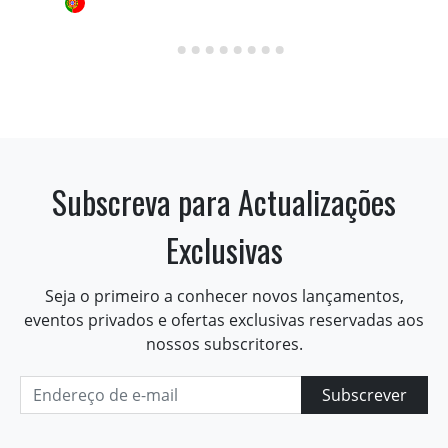
Subscreva para Actualizações
Exclusivas
Seja o primeiro a conhecer novos lançamentos,
eventos privados e ofertas exclusivas reservadas aos
nossos subscritores.
Subscrever