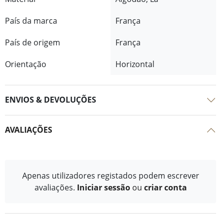
País da marca
França
País de origem
França
Orientação
Horizontal
ENVIOS & DEVOLUÇÕES
AVALIAÇÕES
Apenas utilizadores registados podem escrever
avaliações.
Iniciar sessão
ou
criar conta