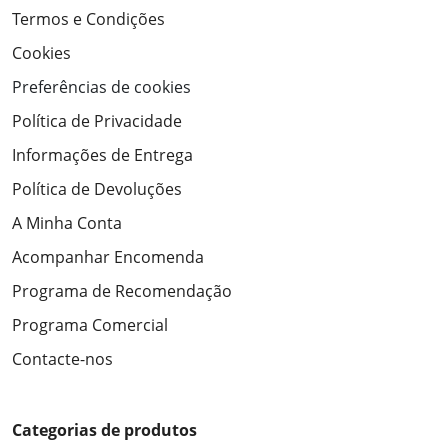
Termos e Condições
Cookies
Preferências de cookies
Política de Privacidade
Informações de Entrega
Política de Devoluções
A Minha Conta
Acompanhar Encomenda
Programa de Recomendação
Programa Comercial
Contacte-nos
Categorias de produtos