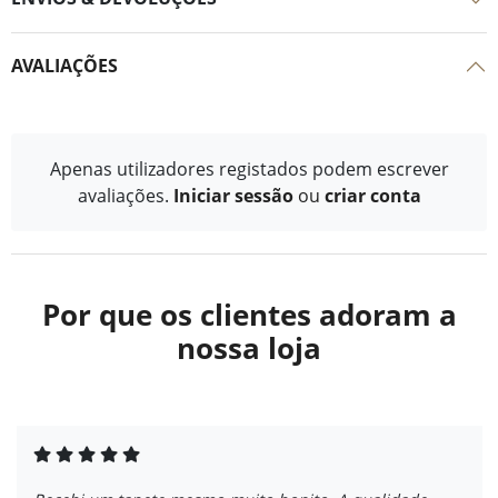
AVALIAÇÕES
Apenas utilizadores registados podem escrever
avaliações.
Iniciar sessão
ou
criar conta
Por que os clientes adoram a
nossa loja