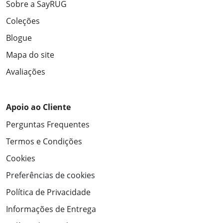
Sobre a SayRUG
Coleções
Blogue
Mapa do site
Avaliações
Apoio ao Cliente
Perguntas Frequentes
Termos e Condições
Cookies
Preferências de cookies
Política de Privacidade
Informações de Entrega