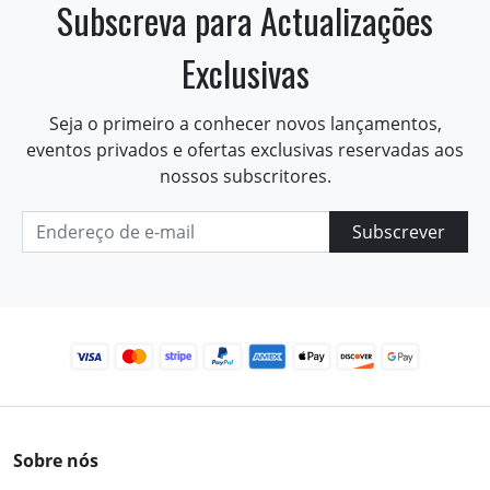
Subscreva para Actualizações
Exclusivas
Seja o primeiro a conhecer novos lançamentos,
eventos privados e ofertas exclusivas reservadas aos
nossos subscritores.
Subscrever
Sobre nós