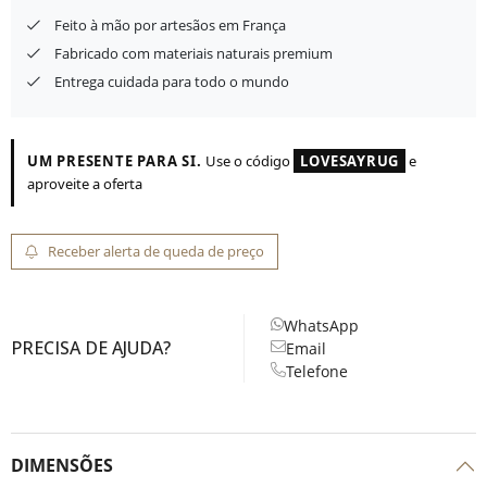
Feito à mão por artesãos em França
Fabricado com materiais naturais premium
Entrega cuidada para todo o mundo
UM PRESENTE PARA SI.
Use o código
LOVESAYRUG
e
aproveite a oferta
Receber alerta de queda de preço
WhatsApp
PRECISA DE AJUDA?
Email
Telefone
DIMENSÕES