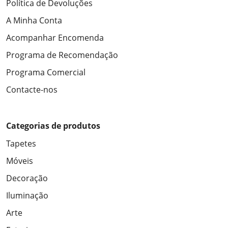
Política de Devoluções
A Minha Conta
Acompanhar Encomenda
Programa de Recomendação
Programa Comercial
Contacte-nos
Categorias de produtos
Tapetes
Móveis
Decoração
Iluminação
Arte