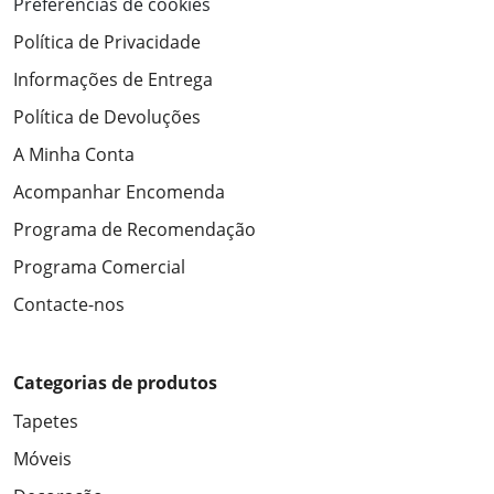
Preferências de cookies
Política de Privacidade
Informações de Entrega
Política de Devoluções
A Minha Conta
Acompanhar Encomenda
Programa de Recomendação
Programa Comercial
Contacte-nos
Categorias de produtos
Tapetes
Móveis