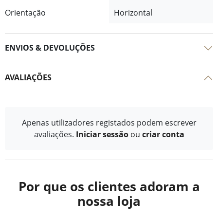
Orientação
Horizontal
ENVIOS & DEVOLUÇÕES
AVALIAÇÕES
Apenas utilizadores registados podem escrever
avaliações.
Iniciar sessão
ou
criar conta
Por que os clientes adoram a
nossa loja