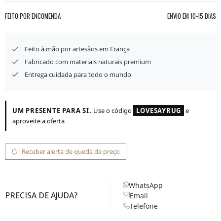
FEITO POR ENCOMENDA
ENVIO EM
10-15 DIAS
Feito à mão por artesãos em França
Fabricado com materiais naturais premium
Entrega cuidada para todo o mundo
UM PRESENTE PARA SI.
Use o código
LOVESAYRUG
e
aproveite a oferta
Receber alerta de queda de preço
WhatsApp
PRECISA DE AJUDA?
Email
Telefone