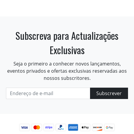
Subscreva para Actualizações
Exclusivas
Seja o primeiro a conhecer novos lançamentos,
eventos privados e ofertas exclusivas reservadas aos
nossos subscritores.
Subscrever