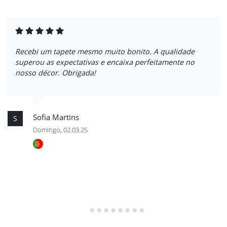
Recebi um tapete mesmo muito bonito. A qualidade
superou as expectativas e encaixa perfeitamente no
nosso décor. Obrigada!
Sofia Martins
S
Domingo, 02.03.25