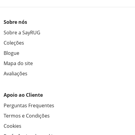
Sobre nós
Sobre a SayRUG
Coleções
Blogue
Mapa do site
Avaliações
Apoio ao Cliente
Perguntas Frequentes
Termos e Condições
Cookies