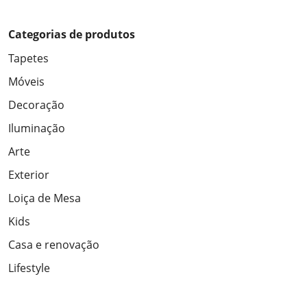
Categorias de produtos
Tapetes
Móveis
Decoração
Iluminação
Arte
Exterior
Loiça de Mesa
Kids
Casa e renovação
Lifestyle