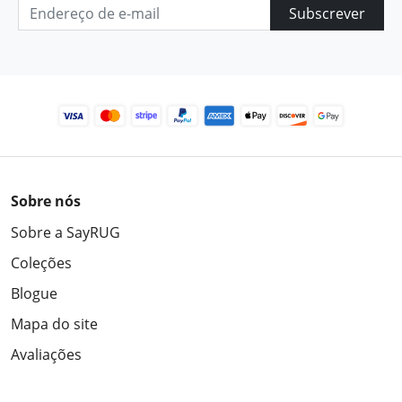
Subscrever
Sobre nós
Sobre a SayRUG
Coleções
Blogue
Mapa do site
Avaliações