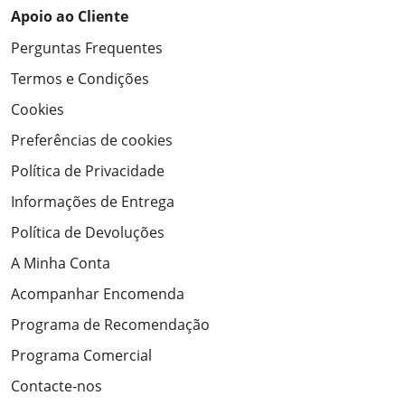
Apoio ao Cliente
Perguntas Frequentes
Termos e Condições
Cookies
Preferências de cookies
Política de Privacidade
Informações de Entrega
Política de Devoluções
A Minha Conta
Acompanhar Encomenda
Programa de Recomendação
Programa Comercial
Contacte-nos