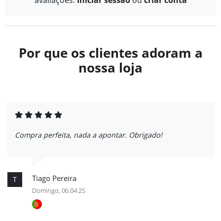
Por que os clientes adoram a
nossa loja
Compra perfeita, nada a apontar. Obrigado!
Tiago Pereira
T
Domingo, 06.04.25