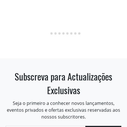
Subscreva para Actualizações
Exclusivas
Seja o primeiro a conhecer novos lançamentos,
eventos privados e ofertas exclusivas reservadas aos
nossos subscritores.