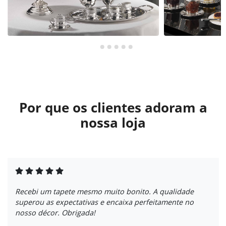
Por que os clientes adoram a
nossa loja
Recebi um tapete mesmo muito bonito. A qualidade
superou as expectativas e encaixa perfeitamente no
nosso décor. Obrigada!