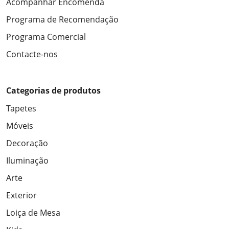
Acompanhar Encomenda
Programa de Recomendação
Programa Comercial
Contacte-nos
Categorias de produtos
Tapetes
Móveis
Decoração
Iluminação
Arte
Exterior
Loiça de Mesa