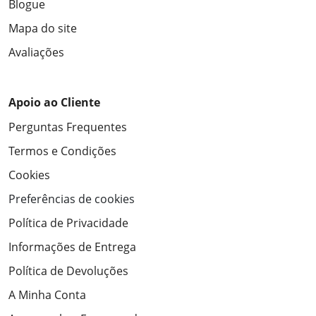
Blogue
Mapa do site
Avaliações
Apoio ao Cliente
Perguntas Frequentes
Termos e Condições
Cookies
Preferências de cookies
Política de Privacidade
Informações de Entrega
Política de Devoluções
A Minha Conta