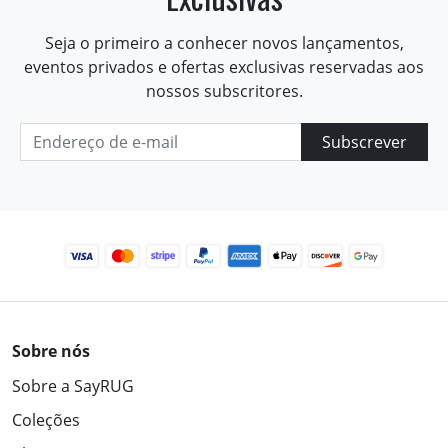
Seja o primeiro a conhecer novos lançamentos,
eventos privados e ofertas exclusivas reservadas aos
nossos subscritores.
Subscrever
Sobre nós
Sobre a SayRUG
Coleções