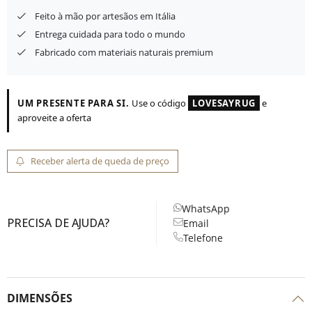
Feito à mão por artesãos em Itália
Entrega cuidada para todo o mundo
Fabricado com materiais naturais premium
UM PRESENTE PARA SI.
Use o código
LOVESAYRUG
e
aproveite a oferta
Receber alerta de queda de preço
WhatsApp
PRECISA DE AJUDA?
Email
Telefone
DIMENSÕES