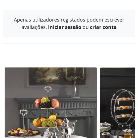
Apenas utilizadores registados podem escrever
avaliações.
Iniciar sessão
ou
criar conta