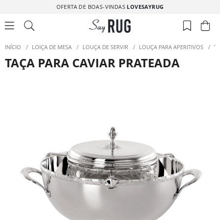
OFERTA DE BOAS-VINDAS
LOVESAYRUG
INÍCIO
/
LOIÇA DE MESA
/
LOUÇA DE SERVIR
/
LOUÇA PARA APERITIVOS
/
T
TAÇA PARA CAVIAR PRATEADA