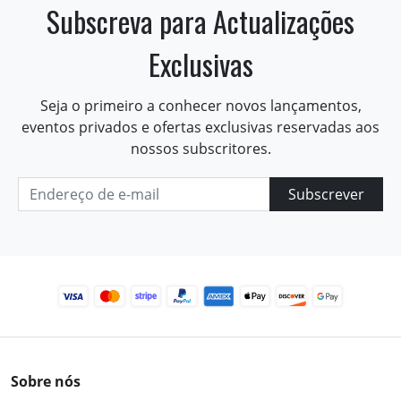
Subscreva para Actualizações
Exclusivas
Seja o primeiro a conhecer novos lançamentos,
eventos privados e ofertas exclusivas reservadas aos
nossos subscritores.
Subscrever
Sobre nós