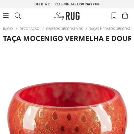
OFERTA DE BOAS-VINDAS
LOVESAYRUG
INÍCIO
/
DECORAÇÃO
/
OBJETOS DECORATIVOS
/
TAÇAS E PRATOS DECORATI
TAÇA MOCENIGO VERMELHA E DOU