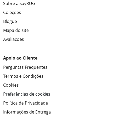
Sobre a SayRUG
Coleções
Blogue
Mapa do site
Avaliações
Apoio ao Cliente
Perguntas Frequentes
Termos e Condições
Cookies
Preferências de cookies
Política de Privacidade
Informações de Entrega