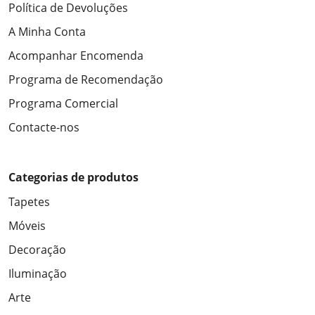
Política de Devoluções
A Minha Conta
Acompanhar Encomenda
Programa de Recomendação
Programa Comercial
Contacte-nos
Categorias de produtos
Tapetes
Móveis
Decoração
Iluminação
Arte