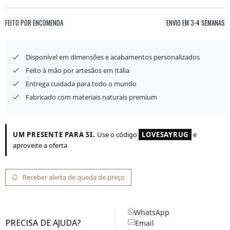
FEITO POR ENCOMENDA
ENVIO EM
3-4 SEMANAS
Disponível em dimensões e acabamentos personalizados
Feito à mão por artesãos em Itália
Entrega cuidada para todo o mundo
Fabricado com materiais naturais premium
UM PRESENTE PARA SI.
Use o código
LOVESAYRUG
e
aproveite a oferta
Receber alerta de queda de preço
WhatsApp
PRECISA DE AJUDA?
Email