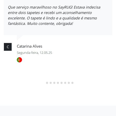
Que serviço maravilhoso no SayRUG! Estava indecisa
entre dois tapetes e recebi um aconselhamento
excelente. O tapete é lindo e a qualidade é mesmo
fantástica. Muito contente, obrigada!
Catarina Alves
C
Segunda-feira, 12.05.25