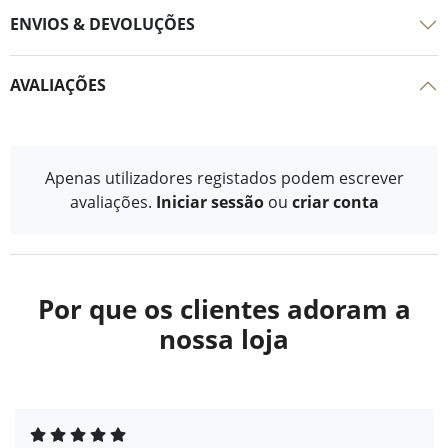
ENVIOS & DEVOLUÇÕES
AVALIAÇÕES
Apenas utilizadores registados podem escrever
avaliações.
Iniciar sessão
ou
criar conta
Por que os clientes adoram a
nossa loja