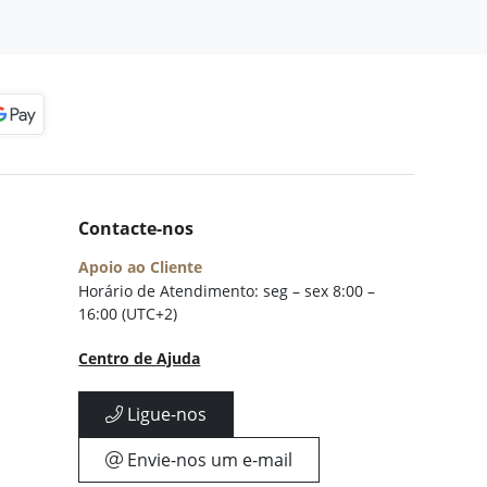
Contacte-nos
Apoio ao Cliente
Horário de Atendimento: seg – sex 8:00 –
16:00 (UTC+2)
Centro de Ajuda
Ligue-nos
Envie-nos um e-mail