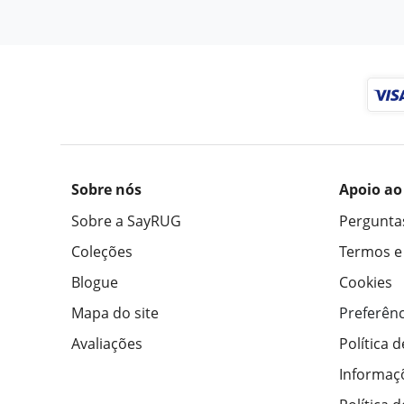
Sobre nós
Apoio ao
Sobre a SayRUG
Pergunta
Coleções
Termos e
Blogue
Cookies
Mapa do site
Preferênc
Avaliações
Política 
Informaç