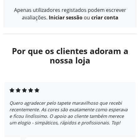
Apenas utilizadores registados podem escrever
avaliações.
Iniciar sessão
ou
criar conta
Por que os clientes adoram a
nossa loja
Quero agradecer pelo tapete maravilhoso que recebi
recentemente. As cores são exatamente como esperava
e ficou lindíssimo. O apoio ao cliente também merece
um elogio - simpáticos, rápidos e profissionais. Top!