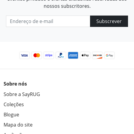
nossos subscritores.
Subscrever
Sobre nós
Sobre a SayRUG
Coleções
Blogue
Mapa do site