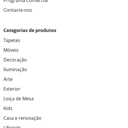
Programa Comercial
Contacte-nos
Categorias de produtos
Tapetes
Móveis
Decoração
Iluminação
Arte
Exterior
Loiça de Mesa
Kids
Casa e renovação
Lifestyle