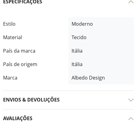
ESPECIFICAÇÕES
Estilo
Moderno
Material
Tecido
País da marca
Itália
País de origem
Itália
Marca
Albedo Design
ENVIOS & DEVOLUÇÕES
AVALIAÇÕES