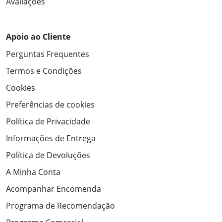
Avaliações
Apoio ao Cliente
Perguntas Frequentes
Termos e Condições
Cookies
Preferências de cookies
Política de Privacidade
Informações de Entrega
Política de Devoluções
A Minha Conta
Acompanhar Encomenda
Programa de Recomendação