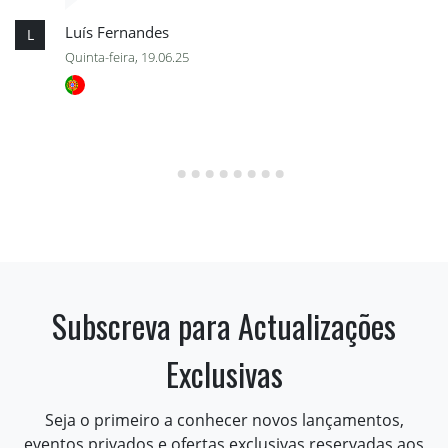
Luís Fernandes
L
Quinta-feira, 19.06.25
Subscreva para Actualizações
Exclusivas
Seja o primeiro a conhecer novos lançamentos,
eventos privados e ofertas exclusivas reservadas aos