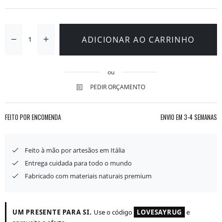
ADICIONAR AO CARRINHO
ou
PEDIR ORÇAMENTO
FEITO POR ENCOMENDA
ENVIO EM
3-4 SEMANAS
Feito à mão por artesãos em Itália
Entrega cuidada para todo o mundo
Fabricado com materiais naturais premium
UM PRESENTE PARA SI.
Use o código
LOVESAYRUG
e